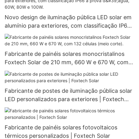
Novo design de iluminação pública LED solar em
alumínio para exteriores, com classificação IP66
à prova d'água, 60W, 80W e 100W.
Fabricante de painéis solares monocristalinos
Foxtech Solar de 210 mm, 660 W e 670 W, com
132 células (meio corte).
Fabricante de postes de iluminação pública solar
LED personalizados para exteriores | Foxtech
Solar
Fabricante de painéis solares fotovoltaicos
térmicos personalizados | Foxtech Solar