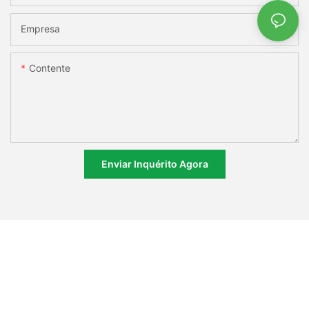
Empresa
Contente
Enviar Inquérito Agora