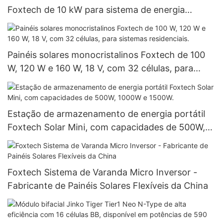
Foxtech de 10 kW para sistema de energia
residencial
Painéis solares monocristalinos Foxtech de 100
W, 120 W e 160 W, 18 V, com 32 células, para
sistemas residenciais.
Estação de armazenamento de energia portátil
Foxtech Solar Mini, com capacidades de 500W,
1000W e 1500W.
Foxtech Sistema de Varanda Micro Inversor -
Fabricante de Painéis Solares Flexíveis da China