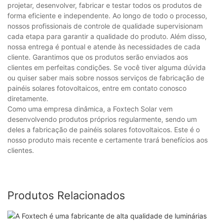
projetar, desenvolver, fabricar e testar todos os produtos de
forma eficiente e independente. Ao longo de todo o processo,
nossos profissionais de controle de qualidade supervisionam
cada etapa para garantir a qualidade do produto. Além disso,
nossa entrega é pontual e atende às necessidades de cada
cliente. Garantimos que os produtos serão enviados aos
clientes em perfeitas condições. Se você tiver alguma dúvida
ou quiser saber mais sobre nossos serviços de fabricação de
painéis solares fotovoltaicos, entre em contato conosco
diretamente.
Como uma empresa dinâmica, a Foxtech Solar vem
desenvolvendo produtos próprios regularmente, sendo um
deles a fabricação de painéis solares fotovoltaicos. Este é o
nosso produto mais recente e certamente trará benefícios aos
clientes.
Produtos Relacionados