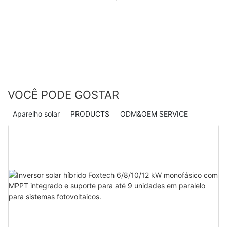
VOCÊ PODE GOSTAR
Aparelho solar
PRODUCTS
ODM&OEM SERVICE