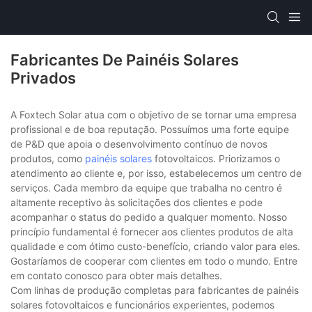
Fabricantes De Painéis Solares
Privados
A Foxtech Solar atua com o objetivo de se tornar uma empresa
profissional e de boa reputação. Possuímos uma forte equipe
de P&D que apoia o desenvolvimento contínuo de novos
produtos, como
painéis solares
fotovoltaicos. Priorizamos o
atendimento ao cliente e, por isso, estabelecemos um centro de
serviços. Cada membro da equipe que trabalha no centro é
altamente receptivo às solicitações dos clientes e pode
acompanhar o status do pedido a qualquer momento. Nosso
princípio fundamental é fornecer aos clientes produtos de alta
qualidade e com ótimo custo-benefício, criando valor para eles.
Gostaríamos de cooperar com clientes em todo o mundo. Entre
em contato conosco para obter mais detalhes.
Com linhas de produção completas para fabricantes de painéis
solares fotovoltaicos e funcionários experientes, podemos