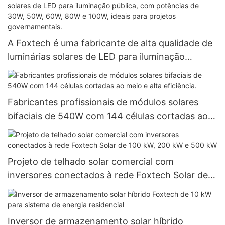
A Foxtech é uma fabricante de alta qualidade de
luminárias solares de LED para iluminação
pública, com potências de 30W, 50W, 60W, 80W
e 100W, ideais para projetos governamentais.
Fabricantes profissionais de módulos solares
bifaciais de 540W com 144 células cortadas ao
meio e alta eficiência.
Projeto de telhado solar comercial com
inversores conectados à rede Foxtech Solar de
100 kW, 200 kW e 500 kW
Inversor de armazenamento solar híbrido