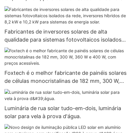
da rede, com bateria de lítio.
Fabricantes de inversores solares de alta
qualidade para sistemas fotovoltaicos isolados
da rede, inversores híbridos de 8,2 kW e 10,2 kW
para sistemas de energia solar.
Foxtech é o melhor fabricante de painéis solares
de células monocristalinas de 182 mm, 300 W,
360 W e 400 W, com preços acessíveis.
Luminária de rua solar tudo-em-dois, luminária
solar para vela à prova d'água.