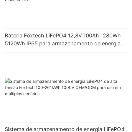
Bateria Foxtech LiFePO4 12,8V 100Ah 1280Wh
5120Wh IP65 para armazenamento de energia
em sistemas solares residenciais.
Sistema de armazenamento de energia LiFePO4