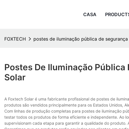
CASA
PRODUCT
FOXTECH
postes de iluminação pública de segurança
Postes De Iluminação Pública
Solar
A Foxtech Solar é uma fabricante profissional de postes de ilumin
produtos são vendidos principalmente para os Estados Unidos, Al
Com linhas de produção completas para postes de iluminação públi
testar todos os produtos de forma eficiente e independente. Ao l
supervisionam cada etapa para garantir a qualidade do produto. 