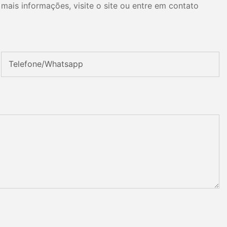
mais informações, visite o site ou entre em contato
Telefone/whatsapp