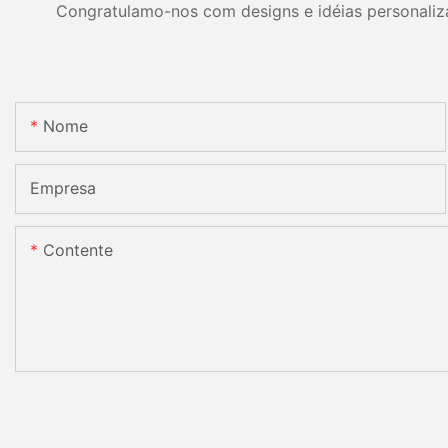
Congratulamo-nos com designs e idéias personalizad
Nome
Empresa
Contente