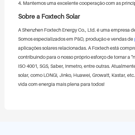
4. Mantemos uma excelente cooperação com as principai
Sobre a Foxtech Solar
A Shenzhen Foxtech Energy Co., Ltd. é uma empresa de
Somos especializados em P&D, produção e vendas de
aplicações solares relacionadas. A Foxtech está compr
contribuindo para o nosso próprio esforço de tornar a 
ISO 4001, SGS, Saber, Inmetro, entre outras. Atualmen
solar, como LONGi, Jinko, Huawei, Growatt, Kastar, etc
vida com energia mais plena para todos!