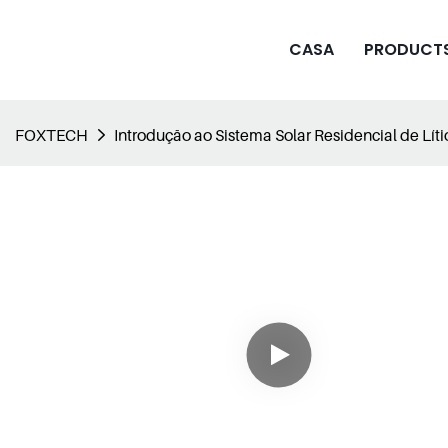
CASA
PRODUCT
FOXTECH
Introdução ao Sistema Solar Residencial de Lí