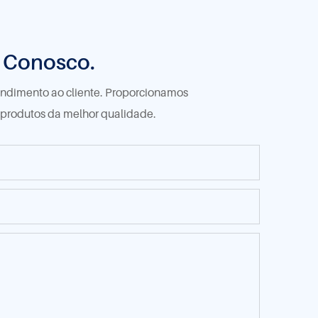
o Conosco.
tendimento ao cliente. Proporcionamos
 produtos da melhor qualidade.