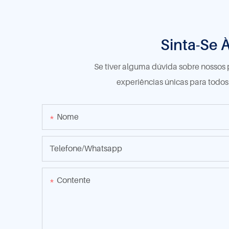
Sinta-Se 
Se tiver alguma dúvida sobre nossos 
experiências únicas para todo
Nome
Telefone/whatsapp
Contente