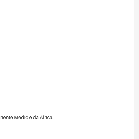
riente Médio e da África.