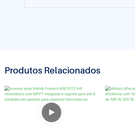
Produtos Relacionados