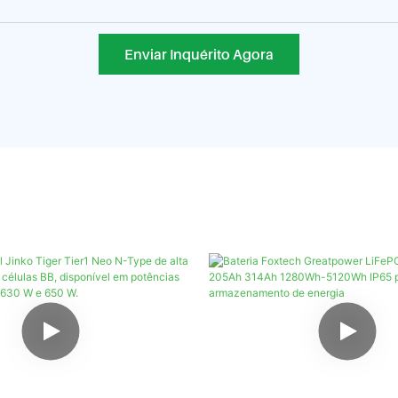
Enviar Inquérito Agora