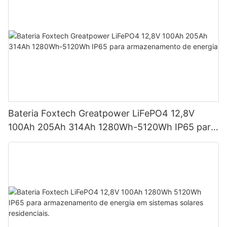
Bateria Foxtech Greatpower LiFePO4 12,8V
100Ah 205Ah 314Ah 1280Wh-5120Wh IP65 para
armazenamento de energia