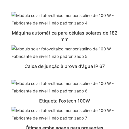
Máquina automática para células solares de 182
mm
Caixa de junção à prova d'água IP 67
Etiqueta Foxtech 100W
Ótimas embalagens para presentes