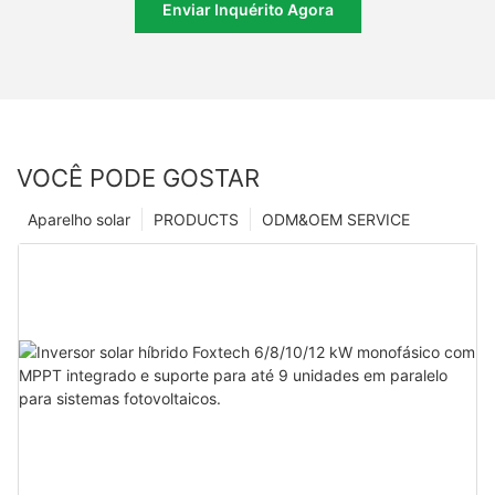
Enviar Inquérito Agora
VOCÊ PODE GOSTAR
Aparelho solar
PRODUCTS
ODM&OEM SERVICE