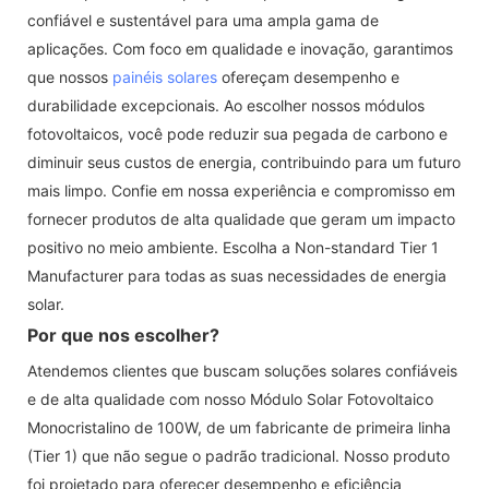
confiável e sustentável para uma ampla gama de
aplicações. Com foco em qualidade e inovação, garantimos
que nossos
painéis solares
ofereçam desempenho e
durabilidade excepcionais. Ao escolher nossos módulos
fotovoltaicos, você pode reduzir sua pegada de carbono e
diminuir seus custos de energia, contribuindo para um futuro
mais limpo. Confie em nossa experiência e compromisso em
fornecer produtos de alta qualidade que geram um impacto
positivo no meio ambiente. Escolha a Non-standard Tier 1
Manufacturer para todas as suas necessidades de energia
solar.
Por que nos escolher?
Atendemos clientes que buscam soluções solares confiáveis ​​
e de alta qualidade com nosso Módulo Solar Fotovoltaico
Monocristalino de 100W, de um fabricante de primeira linha
(Tier 1) que não segue o padrão tradicional. Nosso produto
foi projetado para oferecer desempenho e eficiência