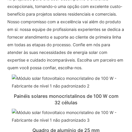
excepcionais, tornando-o uma opção com excelente custo-
benefício para projetos solares residenciais e comerciais.
Nosso compromisso com a excelência vai além do produto
em si: nossa equipe de profissionais experientes se dedica a
fornecer atendimento e suporte ao cliente de primeira linha
em todas as etapas do processo. Confie em nós para
atender às suas necessidades de energia solar com
expertise e cuidado incomparáveis. Escolha um parceiro em
quem você possa confiar, escolha-nos.
Painéis solares monocristalinos de 100 W com
32 células
Quadro de alumínio de 25 mm