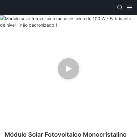
Módulo Solar Fotovoltaico Monocristalino