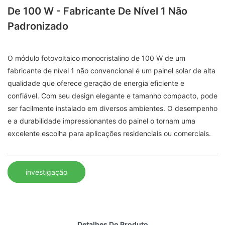
De 100 W - Fabricante De Nível 1 Não
Padronizado
O módulo fotovoltaico monocristalino de 100 W de um
fabricante de nível 1 não convencional é um painel solar de alta
qualidade que oferece geração de energia eficiente e
confiável. Com seu design elegante e tamanho compacto, pode
ser facilmente instalado em diversos ambientes. O desempenho
e a durabilidade impressionantes do painel o tornam uma
excelente escolha para aplicações residenciais ou comerciais.
investigação
Detalhes Do Produto