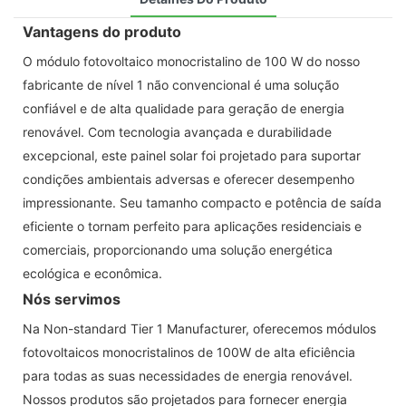
Vantagens do produto
O módulo fotovoltaico monocristalino de 100 W do nosso
fabricante de nível 1 não convencional é uma solução
confiável e de alta qualidade para geração de energia
renovável. Com tecnologia avançada e durabilidade
excepcional, este painel solar foi projetado para suportar
condições ambientais adversas e oferecer desempenho
impressionante. Seu tamanho compacto e potência de saída
eficiente o tornam perfeito para aplicações residenciais e
comerciais, proporcionando uma solução energética
ecológica e econômica.
Nós servimos
Na Non-standard Tier 1 Manufacturer, oferecemos módulos
fotovoltaicos monocristalinos de 100W de alta eficiência
para todas as suas necessidades de energia renovável.
Nossos produtos são projetados para fornecer energia