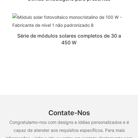
Série de módulos solares completos de 30 a
450 W
Contate-Nos
Congratulamo-nos com designs e idéias personalizados e é
capaz de atender aos requisitos específicos. Para mais