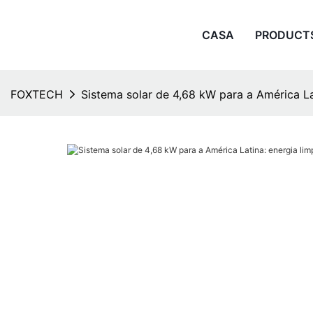
CASA
PRODUCT
FOXTECH
Sistema solar de 4,68 kW para a América Lati