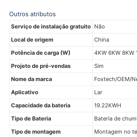
Outros atributos
Serviço de instalação gratuito
Não
Local de origem
China
Potência de carga (W)
4KW 6KW 8KW 
Projeto de pré-vendas
Sim
Nome da marca
Foxtech/OEM/N
Aplicativo
Lar
Capacidade da bateria
19.22KWH
Tipo de Bateria
Bateria de chu
Tipo de montagem
Montagem no te