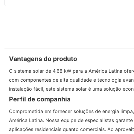
Vantagens do produto
O sistema solar de 4,68 kW para a América Latina ofere
com componentes de alta qualidade e tecnologia avan
instalação fácil, este sistema solar é uma solução ec
Perfil de companhia
Comprometida em fornecer soluções de energia limpa, 
América Latina. Nossa equipe de especialistas garante
aplicações residenciais quanto comerciais. Ao aprov