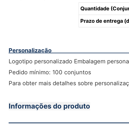
Quantidade (Conju
Prazo de entrega (d
Personalização
Logotipo personalizado Embalagem persona
Pedido mínimo: 100 conjuntos
Para obter mais detalhes sobre personaliza
Informações do produto
———————————