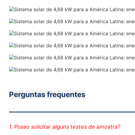
Perguntas frequentes
———————————
1. Posso solicitar alguns testes de amostra?