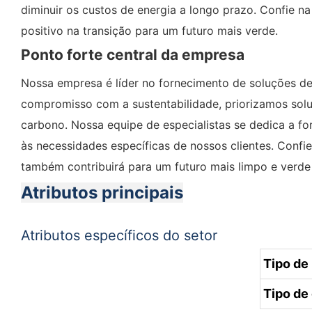
diminuir os custos de energia a longo prazo. Confie 
positivo na transição para um futuro mais verde.
Ponto forte central da empresa
Nossa empresa é líder no fornecimento de soluções de 
compromisso com a sustentabilidade, priorizamos so
carbono. Nossa equipe de especialistas se dedica a fo
às necessidades específicas de nossos clientes. Confi
também contribuirá para um futuro mais limpo e verde 
Atributos principais
Atributos específicos do setor
Tipo de 
Tipo de