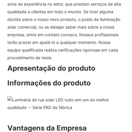
anos de experiência no setor, que prestam serviços de alta
qualidade a clientes em todo o mundo. Se tiver alguma
dúvida sobre o nosso novo produto, o poste de iluminação
solar comercial, ou se desejar saber mais sobre a nossa
empresa, entre em contato conosco. Nossos profissionais
terão prazer em ajudá-lo a qualquer momento. Nossa
equipe qualificada realiza verificações rigorosas em cada
procedimento de teste.
Apresentação do produto
Informações do produto
Vantagens da Empresa