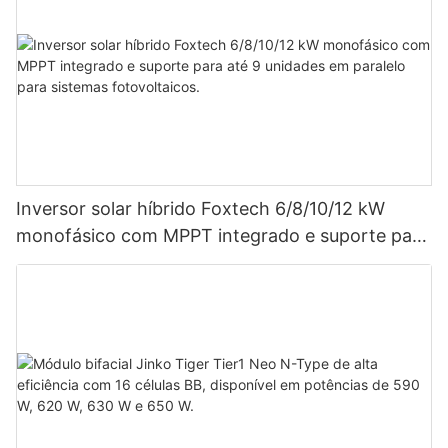
Inversor solar híbrido Foxtech 6/8/10/12 kW
monofásico com MPPT integrado e suporte para
até 9 unidades em paralelo para sistemas
fotovoltaicos.