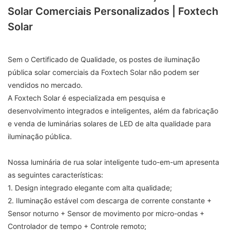
Solar Comerciais Personalizados | Foxtech
Solar
Sem o Certificado de Qualidade, os postes de iluminação
pública solar comerciais da Foxtech Solar não podem ser
vendidos no mercado.
A Foxtech Solar é especializada em pesquisa e
desenvolvimento integrados e inteligentes, além da fabricação
e venda de luminárias solares de LED de alta qualidade para
iluminação pública.
Nossa luminária de rua solar inteligente tudo-em-um apresenta
as seguintes características:
1. Design integrado elegante com alta qualidade;
2. Iluminação estável com descarga de corrente constante +
Sensor noturno + Sensor de movimento por micro-ondas +
Controlador de tempo + Controle remoto;