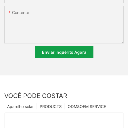
Contente
Enviar Inquérito Agora
VOCÊ PODE GOSTAR
Aparelho solar
PRODUCTS
ODM&OEM SERVICE