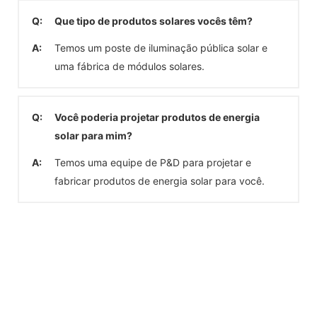
Q:
Que tipo de produtos solares vocês têm?
A:
Temos um poste de iluminação pública solar e
uma fábrica de módulos solares.
Q:
Você poderia projetar produtos de energia
solar para mim?
A:
Temos uma equipe de P&D para projetar e
fabricar produtos de energia solar para você.