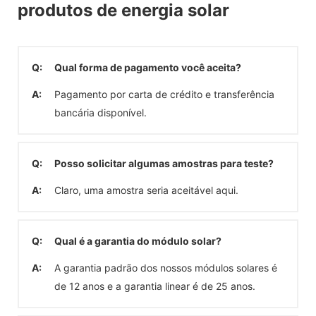
produtos de energia solar
Q:
Qual forma de pagamento você aceita?
A:
Pagamento por carta de crédito e transferência
bancária disponível.
Q:
Posso solicitar algumas amostras para teste?
A:
Claro, uma amostra seria aceitável aqui.
Q:
Qual é a garantia do módulo solar?
A:
A garantia padrão dos nossos módulos solares é
de 12 anos e a garantia linear é de 25 anos.