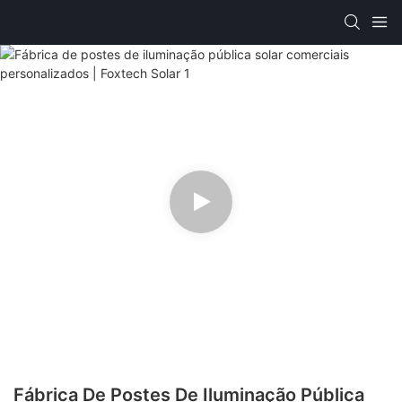
Fábrica De Postes De Iluminação Pública