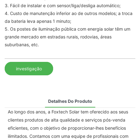
3. Fácil de instalar e com sensor/liga/desliga automático;
4. Custo de manutenção inferior ao de outros modelos; a troca
da bateria leva apenas 1 minuto;
5. Os postes de iluminação pública com energia solar têm um
grande mercado em estradas rurais, rodovias, áreas
suburbanas, etc.
investigação
Detalhes Do Produto
Ao longo dos anos, a Foxtech Solar tem oferecido aos seus
clientes produtos de alta qualidade e serviços pós-venda
eficientes, com o objetivo de proporcionar-lhes benefícios
ilimitados. Contamos com uma equipe de profissionais com