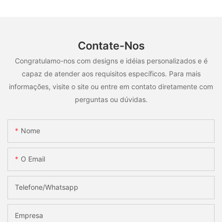
Contate-Nos
Congratulamo-nos com designs e idéias personalizados e é
capaz de atender aos requisitos específicos. Para mais
informações, visite o site ou entre em contato diretamente com
perguntas ou dúvidas.
Nome
O Email
Telefone/whatsapp
Empresa