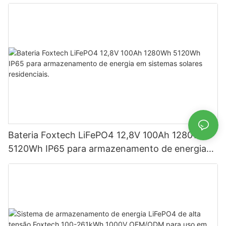
armazenamento de energia
Bateria Foxtech LiFePO4 12,8V 100Ah 1280Wh
5120Wh IP65 para armazenamento de energia
em sistemas solares residenciais.