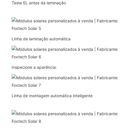
Teste EL antes da laminação
Linha de laminação automática
Inspecione a aparência.
Linha de montagem automática inteligente