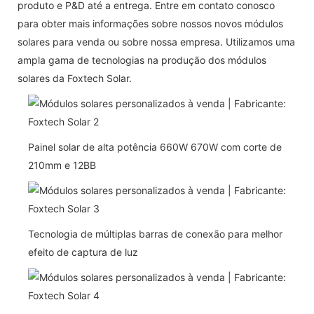
produto e P&D até a entrega. Entre em contato conosco
para obter mais informações sobre nossos novos módulos
solares para venda ou sobre nossa empresa. Utilizamos uma
ampla gama de tecnologias na produção dos módulos
solares da Foxtech Solar.
Painel solar de alta potência 660W 670W com corte de
210mm e 12BB
Tecnologia de múltiplas barras de conexão para melhor
efeito de captura de luz