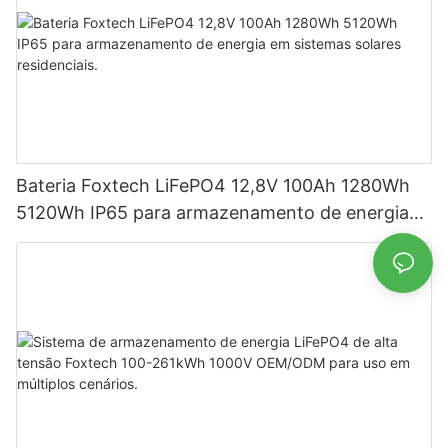
Bateria Foxtech LiFePO4 12,8V 100Ah 1280Wh
5120Wh IP65 para armazenamento de energia
em sistemas solares residenciais.