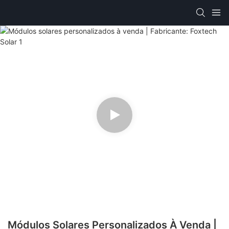
Módulos Solares Personalizados À Venda |