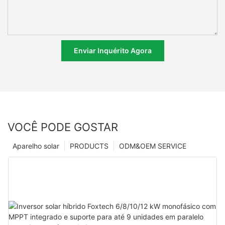
Enviar Inquérito Agora
VOCÊ PODE GOSTAR
Aparelho solar
PRODUCTS
ODM&OEM SERVICE