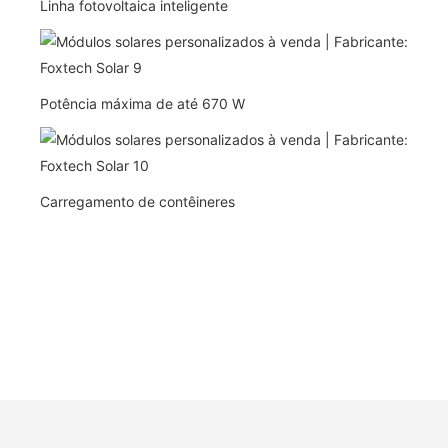
Linha fotovoltaica inteligente
Potência máxima de até 670 W
Carregamento de contêineres