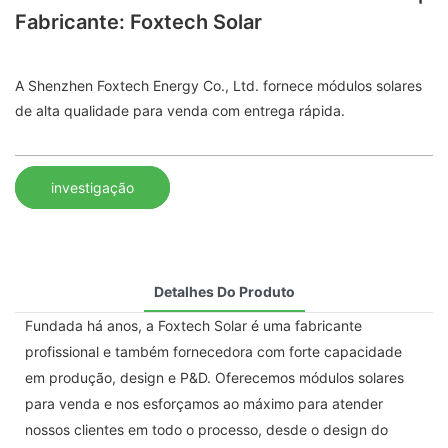
Fabricante: Foxtech Solar
A Shenzhen Foxtech Energy Co., Ltd. fornece módulos solares
de alta qualidade para venda com entrega rápida.
investigação
Detalhes Do Produto
Fundada há anos, a Foxtech Solar é uma fabricante
profissional e também fornecedora com forte capacidade
em produção, design e P&D. Oferecemos módulos solares
para venda e nos esforçamos ao máximo para atender
nossos clientes em todo o processo, desde o design do