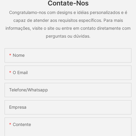
Contate-Nos
Congratulamo-nos com designs e idéias personalizados e é
capaz de atender aos requisitos específicos. Para mais
informações, visite o site ou entre em contato diretamente com
perguntas ou dúvidas.
Nome
O Email
Telefone/whatsapp
Empresa
Contente