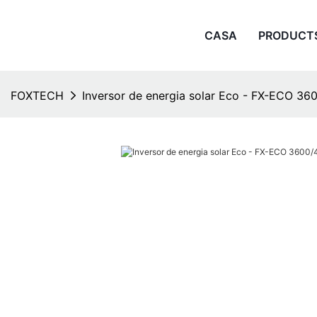
CASA
PRODUCT
FOXTECH
Inversor de energia solar Eco - FX-ECO 3