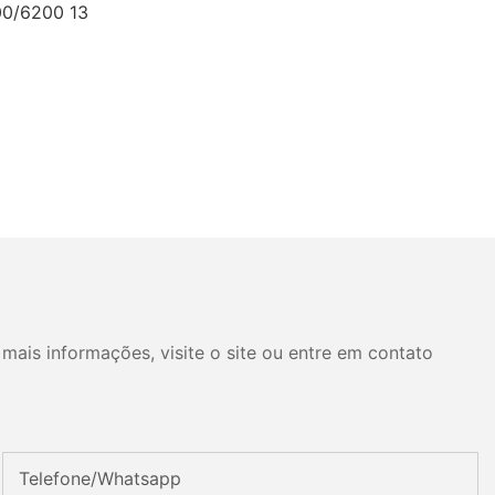
mais informações, visite o site ou entre em contato
Telefone/whatsapp