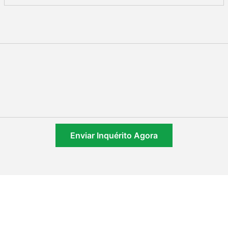
Enviar Inquérito Agora