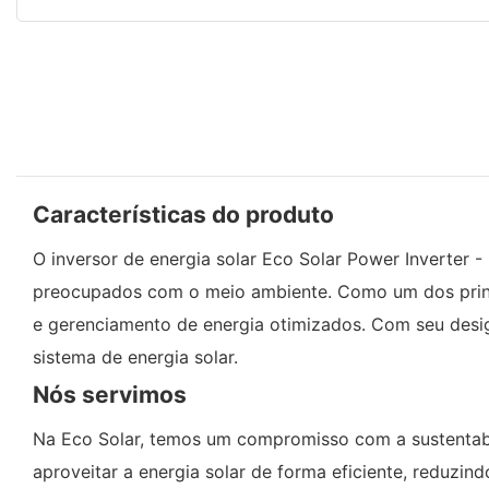
Características do produto
O inversor de energia solar Eco Solar Power Inverter
preocupados com o meio ambiente. Como um dos princi
e gerenciamento de energia otimizados. Com seu desig
sistema de energia solar.
Nós servimos
Na Eco Solar, temos um compromisso com a sustentab
aproveitar a energia solar de forma eficiente, reduzi