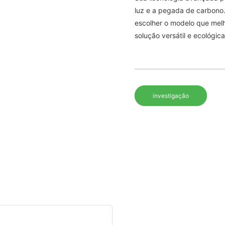
luz e a pegada de carbono.
escolher o modelo que mel
solução versátil e ecológica
investigação