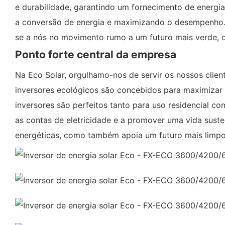
e durabilidade, garantindo um fornecimento de energi
a conversão de energia e maximizando o desempenho. 
se a nós no movimento rumo a um futuro mais verde, 
Ponto forte central da empresa
Na Eco Solar, orgulhamo-nos de servir os nossos clie
inversores ecológicos são concebidos para maximizar 
inversores são perfeitos tanto para uso residencial co
as contas de eletricidade e a promover uma vida suste
energéticas, como também apoia um futuro mais limpo