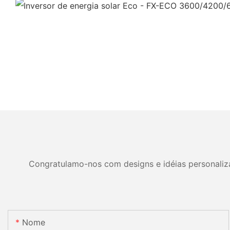
Congratulamo-nos com designs e idéias personalizad
Nome