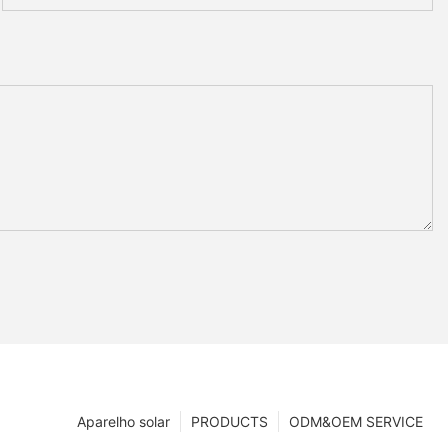
Aparelho solar
PRODUCTS
ODM&OEM SERVICE