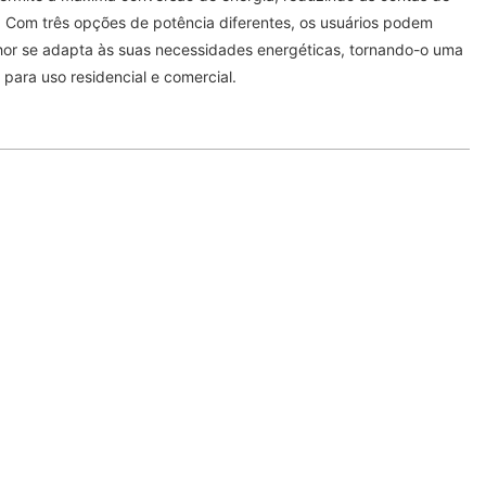
 Com três opções de potência diferentes, os usuários podem
hor se adapta às suas necessidades energéticas, tornando-o uma
 para uso residencial e comercial.