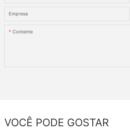
Empresa
Contente
VOCÊ PODE GOSTAR