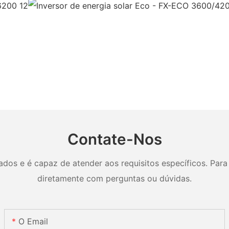
Contate-Nos
os e é capaz de atender aos requisitos específicos. Para 
diretamente com perguntas ou dúvidas.
O Email