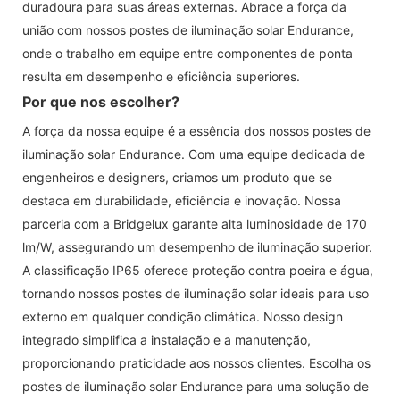
duradoura para suas áreas externas. Abrace a força da
união com nossos postes de iluminação solar Endurance,
onde o trabalho em equipe entre componentes de ponta
resulta em desempenho e eficiência superiores.
Por que nos escolher?
A força da nossa equipe é a essência dos nossos postes de
iluminação solar Endurance. Com uma equipe dedicada de
engenheiros e designers, criamos um produto que se
destaca em durabilidade, eficiência e inovação. Nossa
parceria com a Bridgelux garante alta luminosidade de 170
lm/W, assegurando um desempenho de iluminação superior.
A classificação IP65 oferece proteção contra poeira e água,
tornando nossos postes de iluminação solar ideais para uso
externo em qualquer condição climática. Nosso design
integrado simplifica a instalação e a manutenção,
proporcionando praticidade aos nossos clientes. Escolha os
postes de iluminação solar Endurance para uma solução de