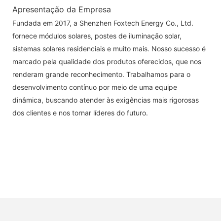
Apresentação da Empresa
Fundada em 2017, a Shenzhen Foxtech Energy Co., Ltd.
fornece módulos solares, postes de iluminação solar,
sistemas solares residenciais e muito mais. Nosso sucesso é
marcado pela qualidade dos produtos oferecidos, que nos
renderam grande reconhecimento. Trabalhamos para o
desenvolvimento contínuo por meio de uma equipe
dinâmica, buscando atender às exigências mais rigorosas
dos clientes e nos tornar líderes do futuro.