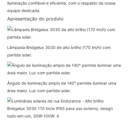
iluminação confiável e eficiente, com o respaldo da nossa
equipe dedicada.
Apresentação do produto
Lâmpada Bridgelux 3030 de alto brilho (170 lm/h) com
partida solar.
Ângulo de iluminação amplo de 140° permite iluminar uma
área maior. Luz com partida solar.