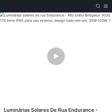
Luminárias Solares De Rua Endurance -