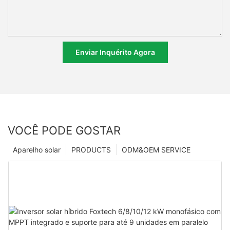
Enviar Inquérito Agora
VOCÊ PODE GOSTAR
Aparelho solar
PRODUCTS
ODM&OEM SERVICE