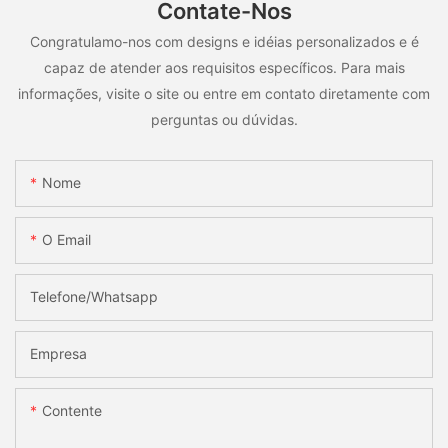
Contate-Nos
Congratulamo-nos com designs e idéias personalizados e é
capaz de atender aos requisitos específicos. Para mais
informações, visite o site ou entre em contato diretamente com
perguntas ou dúvidas.
Nome
O Email
Telefone/whatsapp
Empresa
Contente