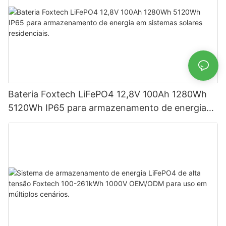
Bateria Foxtech LiFePO4 12,8V 100Ah 1280Wh
5120Wh IP65 para armazenamento de energia
em sistemas solares residenciais.