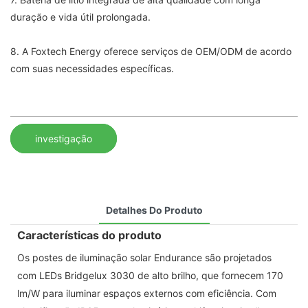
duração e vida útil prolongada.
8. A Foxtech Energy oferece serviços de OEM/ODM de acordo
com suas necessidades específicas.
investigação
Detalhes Do Produto
Características do produto
Os postes de iluminação solar Endurance são projetados
com LEDs Bridgelux 3030 de alto brilho, que fornecem 170
lm/W para iluminar espaços externos com eficiência. Com