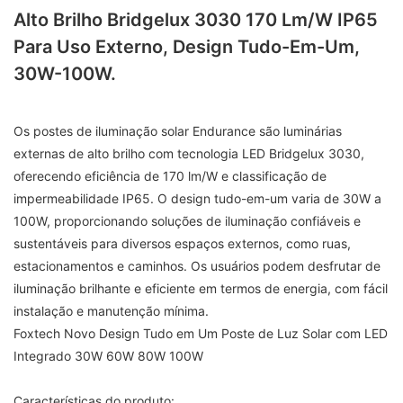
Alto Brilho Bridgelux 3030 170 Lm/w IP65
Para Uso Externo, Design Tudo-Em-Um,
30W-100W.
Os postes de iluminação solar Endurance são luminárias
externas de alto brilho com tecnologia LED Bridgelux 3030,
oferecendo eficiência de 170 lm/W e classificação de
impermeabilidade IP65. O design tudo-em-um varia de 30W a
100W, proporcionando soluções de iluminação confiáveis ​​e
sustentáveis ​​para diversos espaços externos, como ruas,
estacionamentos e caminhos. Os usuários podem desfrutar de
iluminação brilhante e eficiente em termos de energia, com fácil
instalação e manutenção mínima.
Foxtech Novo Design Tudo em Um Poste de Luz Solar com LED
Integrado 30W 60W 80W 100W
Características do produto: