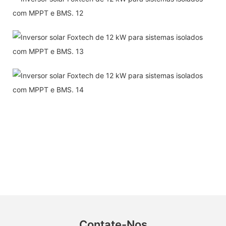
Contate-Nos