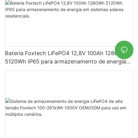
Bateria Foxtech LiFePO4 12,8V 100Ah 1280Wh
5120Wh IP65 para armazenamento de energia
em sistemas solares residenciais.