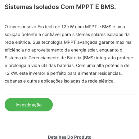
Sistemas Isolados Com MPPT E BMS.
O inversor solar Foxtech de 12 kW com MPPT e BMS é uma
solução potente e confiável para sistemas solares isolados da
rede elétrica. Sua tecnologia MPPT avançada garante máxima
eficiência no aproveitamento da energia solar, enquanto o
Sistema de Gerenciamento de Bateria (BMS) integrado protege
e prolonga a vida útil das baterias. Com uma alta potência de
12 kW, este inversor é perfeito para alimentar residências,
cabanas e outras aplicações isoladas da rede elétrica.
investigação
Detalhes Do Produto