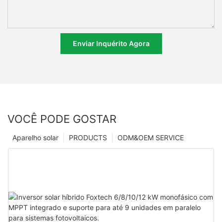
Enviar Inquérito Agora
VOCÊ PODE GOSTAR
Aparelho solar
PRODUCTS
ODM&OEM SERVICE