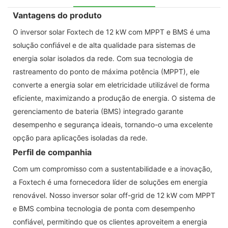
Vantagens do produto
O inversor solar Foxtech de 12 kW com MPPT e BMS é uma
solução confiável e de alta qualidade para sistemas de
energia solar isolados da rede. Com sua tecnologia de
rastreamento do ponto de máxima potência (MPPT), ele
converte a energia solar em eletricidade utilizável de forma
eficiente, maximizando a produção de energia. O sistema de
gerenciamento de bateria (BMS) integrado garante
desempenho e segurança ideais, tornando-o uma excelente
opção para aplicações isoladas da rede.
Perfil de companhia
Com um compromisso com a sustentabilidade e a inovação,
a Foxtech é uma fornecedora líder de soluções em energia
renovável. Nosso inversor solar off-grid de 12 kW com MPPT
e BMS combina tecnologia de ponta com desempenho
confiável, permitindo que os clientes aproveitem a energia