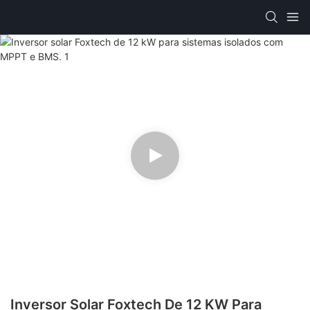
Inversor Solar Foxtech De 12 KW Para