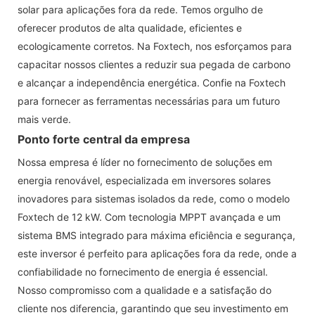
solar para aplicações fora da rede. Temos orgulho de
oferecer produtos de alta qualidade, eficientes e
ecologicamente corretos. Na Foxtech, nos esforçamos para
capacitar nossos clientes a reduzir sua pegada de carbono
e alcançar a independência energética. Confie na Foxtech
para fornecer as ferramentas necessárias para um futuro
mais verde.
Ponto forte central da empresa
Nossa empresa é líder no fornecimento de soluções em
energia renovável, especializada em inversores solares
inovadores para sistemas isolados da rede, como o modelo
Foxtech de 12 kW. Com tecnologia MPPT avançada e um
sistema BMS integrado para máxima eficiência e segurança,
este inversor é perfeito para aplicações fora da rede, onde a
confiabilidade no fornecimento de energia é essencial.
Nosso compromisso com a qualidade e a satisfação do
cliente nos diferencia, garantindo que seu investimento em