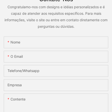
Congratulamo-nos com designs e idéias personalizados e é
capaz de atender aos requisitos específicos. Para mais
informações, visite o site ou entre em contato diretamente com
perguntas ou dúvidas.
Nome
O Email
Telefone/whatsapp
Empresa
Contente