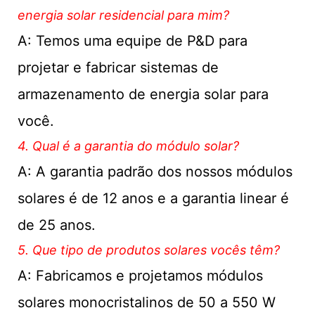
energia solar residencial para mim?
A: Temos uma equipe de P&D para
projetar e fabricar sistemas de
armazenamento de energia solar para
você.
4. Qual é a garantia do módulo solar?
A: A garantia padrão dos nossos módulos
solares é de 12 anos e a garantia linear é
de 25 anos.
5. Que tipo de produtos solares vocês têm?
A: Fabricamos e projetamos módulos
solares monocristalinos de 50 a 550 W