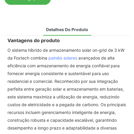
Detalhes Do Produto
Vantagens do produto
O sistema híbrido de armazenamento solar on-grid de 3 kW
da Foxtech combina
painéis solares
avançados de alta
eficiência com armazenamento de energia confiável para
fornecer energia consistente e sustentável para uso
residencial e comercial. Reconhecido por sua integração
perfeita entre geração solar e armazenamento em baterias,
este sistema maximiza a utilização de energia, reduzindo
custos de eletricidade e a pegada de carbono. Os principais
recursos incluem gerenciamento inteligente de energia,
construção robusta e capacidade escalável, garantindo
desempenho a longo prazo e adaptabilidade a diversas