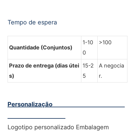
Tempo de espera
1-10
>100
Quantidade (Conjuntos)
0
Prazo de entrega (dias útei
15-2
A negocia
s)
5
r.
Personalização
Logotipo personalizado Embalagem