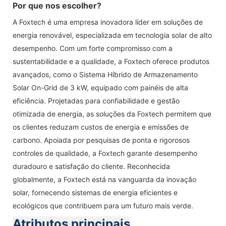
Por que nos escolher?
A Foxtech é uma empresa inovadora líder em soluções de
energia renovável, especializada em tecnologia solar de alto
desempenho. Com um forte compromisso com a
sustentabilidade e a qualidade, a Foxtech oferece produtos
avançados, como o Sistema Híbrido de Armazenamento
Solar On-Grid de 3 kW, equipado com painéis de alta
eficiência. Projetadas para confiabilidade e gestão
otimizada de energia, as soluções da Foxtech permitem que
os clientes reduzam custos de energia e emissões de
carbono. Apoiada por pesquisas de ponta e rigorosos
controles de qualidade, a Foxtech garante desempenho
duradouro e satisfação do cliente. Reconhecida
globalmente, a Foxtech está na vanguarda da inovação
solar, fornecendo sistemas de energia eficientes e
ecológicos que contribuem para um futuro mais verde.
Atributos principais