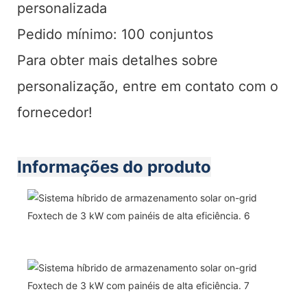
personalizada
Pedido mínimo: 100 conjuntos
Para obter mais detalhes sobre
personalização, entre em contato com o
fornecedor!
Informações do produto