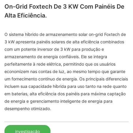
On-Grid Foxtech De 3 KW Com Painéis De
Alta Eficiência.
O sistema híbrido de armazenamento solar on-grid Foxtech de
3 kW apresenta painéis solares de alta eficiência combinados
com um potente inversor de 3 kW para produção e
armazenamento de energia confiáveis. Ele se integra
perfeitamente à rede elétrica, permitindo que os usuários
economizem nas contas de luz, ao mesmo tempo que garante
um fornecimento contínuo de energia. Os principais diferenciais
incluem sua capacidade híbrida para uso tanto na rede quanto
em baterias, alta eficiência dos painéis para máxima captação
de energia e gerenciamento inteligente de energia para
desempenho otimizado.
investigação