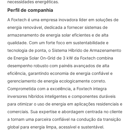
necessidades energéticas.
Perfil de companhia
A Foxtech é uma empresa inovadora líder em soluções de
energia renovável, dedicada a fornecer sistemas de
armazenamento de energia solar eficientes e de alta
qualidade. Com um forte foco em sustentabilidade e
tecnologia de ponta, o Sistema Híbrido de Armazenamento
de Energia Solar On-Grid de 3 kW da Foxtech combina
desempenho robusto com painéis avançados de alta
eficiência, garantindo economia de energia confiável e
gerenciamento de energia ecologicamente correto.
Comprometida com a excelência, a Foxtech integra
inversores híbridos inteligentes e componentes duráveis ​​
para otimizar o uso de energia em aplicações residenciais e
comerciais. Sua expertise e abordagem centrada no cliente
a tornam uma parceira confiável na condução da transição
global para energia limpa, acessível e sustentável.