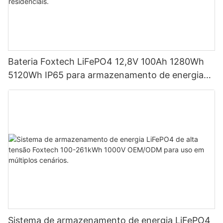
Bateria Foxtech LiFePO4 12,8V 100Ah 1280Wh
5120Wh IP65 para armazenamento de energia
em sistemas solares residenciais.
Sistema de armazenamento de energia LiFePO4