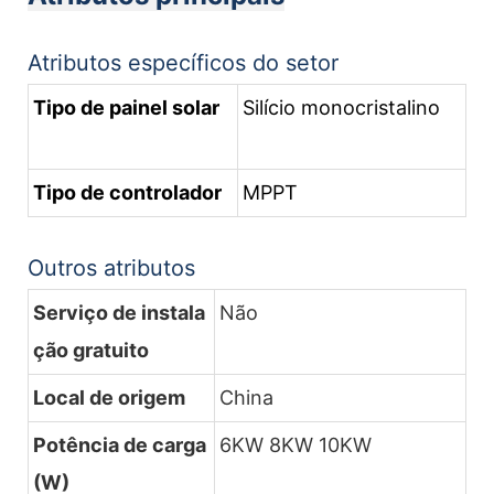
Atributos específicos do setor
Tipo de painel solar
Silício monocristalino
Tipo de controlador
MPPT
Outros atributos
Serviço de instala
Não
ção gratuito
Local de origem
China
Potência de carga
6KW 8KW 10KW
(W)