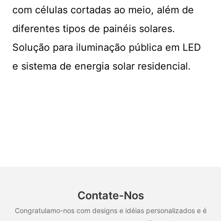
com células cortadas ao meio, além de
diferentes tipos de painéis solares.
Solução para iluminação pública em LED
e sistema de energia solar residencial.
Contate-Nos
Congratulamo-nos com designs e idéias personalizados e é