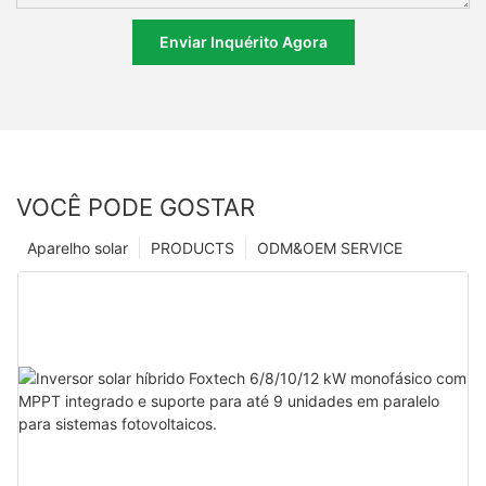
Enviar Inquérito Agora
VOCÊ PODE GOSTAR
Aparelho solar
PRODUCTS
ODM&OEM SERVICE