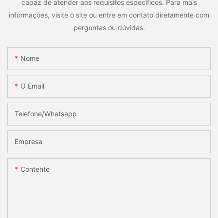
capaz de atender aos requisitos específicos. Para mais
informações, visite o site ou entre em contato diretamente com
perguntas ou dúvidas.
Nome
O Email
Telefone/whatsapp
Empresa
Contente