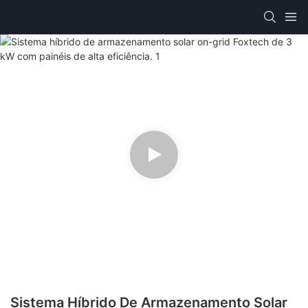
Sistema Híbrido De Armazenamento Solar