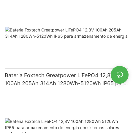
Bateria Foxtech Greatpower LiFePO4 12,8V
100Ah 205Ah 314Ah 1280Wh-5120Wh IP65 para
armazenamento de energia