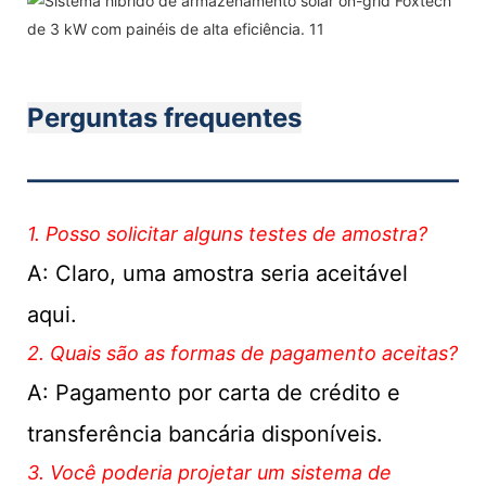
Perguntas frequentes
———————————
1. Posso solicitar alguns testes de amostra?
A: Claro, uma amostra seria aceitável
aqui.
2. Quais são as formas de pagamento aceitas?
A: Pagamento por carta de crédito e
transferência bancária disponíveis.
3. Você poderia projetar um sistema de