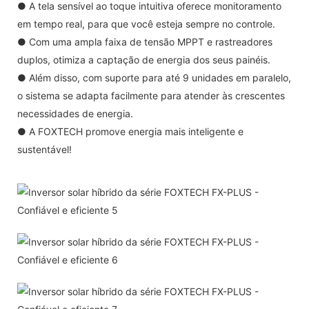
● A tela sensível ao toque intuitiva oferece monitoramento
em tempo real, para que você esteja sempre no controle.
● Com uma ampla faixa de tensão MPPT e rastreadores
duplos, otimiza a captação de energia dos seus painéis.
● Além disso, com suporte para até 9 unidades em paralelo,
o sistema se adapta facilmente para atender às crescentes
necessidades de energia.
● A FOXTECH promove energia mais inteligente e
sustentável!