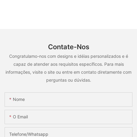
Contate-Nos
Congratulamo-nos com designs e idéias personalizados e é
capaz de atender aos requisitos específicos. Para mais
informações, visite o site ou entre em contato diretamente com
perguntas ou dúvidas.
Nome
O Email
Telefone/whatsapp