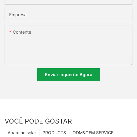
Empresa
Contente
Enviar Inquérito Agora
VOCÊ PODE GOSTAR
Aparelho solar
PRODUCTS
ODM&OEM SERVICE