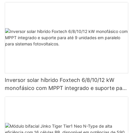
Inversor solar híbrido Foxtech 6/8/10/12 kW
monofásico com MPPT integrado e suporte para
até 9 unidades em paralelo para sistemas
fotovoltaicos.