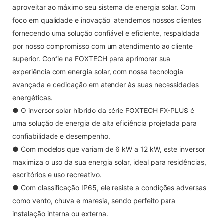
aproveitar ao máximo seu sistema de energia solar. Com
foco em qualidade e inovação, atendemos nossos clientes
fornecendo uma solução confiável e eficiente, respaldada
por nosso compromisso com um atendimento ao cliente
superior. Confie na FOXTECH para aprimorar sua
experiência com energia solar, com nossa tecnologia
avançada e dedicação em atender às suas necessidades
energéticas.
● O inversor solar híbrido da série FOXTECH FX-PLUS é
uma solução de energia de alta eficiência projetada para
confiabilidade e desempenho.
● Com modelos que variam de 6 kW a 12 kW, este inversor
maximiza o uso da sua energia solar, ideal para residências,
escritórios e uso recreativo.
● Com classificação IP65, ele resiste a condições adversas
como vento, chuva e maresia, sendo perfeito para
instalação interna ou externa.