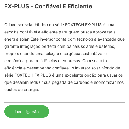
FX-PLUS - Confiável E Eficiente
O inversor solar híbrido da série FOXTECH FX-PLUS é uma
escolha confiável e eficiente para quem busca aproveitar a
energia solar. Este inversor conta com tecnologia avançada que
garante integração perfeita com painéis solares e baterias,
proporcionando uma solução energética sustentável e
econômica para residências e empresas. Com sua alta
eficiência e desempenho confiável, o inversor solar híbrido da
série FOXTECH FX-PLUS é uma excelente opção para usuários
que desejam reduzir sua pegada de carbono e economizar nos
custos de energia.
investigação