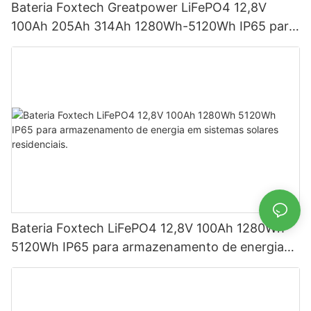
Bateria Foxtech Greatpower LiFePO4 12,8V
100Ah 205Ah 314Ah 1280Wh-5120Wh IP65 para
armazenamento de energia
Bateria Foxtech LiFePO4 12,8V 100Ah 1280Wh
5120Wh IP65 para armazenamento de energia
em sistemas solares residenciais.