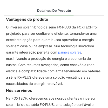
Detalhes Do Produto
Vantagens do produto
O inversor solar híbrido da série FX-PLUS da FOXTECH foi
projetado para ser confiável e eficiente, tornando-se uma
excelente opção para quem busca aproveitar a energia
solar em casa ou na empresa. Sua tecnologia inovadora
garante integração perfeita com
painéis solares
,
maximizando a produção de energia e a economia de
custos. Com recursos avançados, como conexão à rede
elétrica e compatibilidade com armazenamento em baterias,
a série FX-PLUS oferece uma solução versátil para as
necessidades de energia renovável.
Nós servimos
Na FOXTECH, oferecemos aos nossos clientes o inversor
solar híbrido da série FX-PLUS, uma solução confiável e