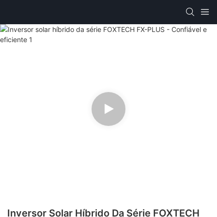
Inversor Solar Híbrido Da Série FOXTECH