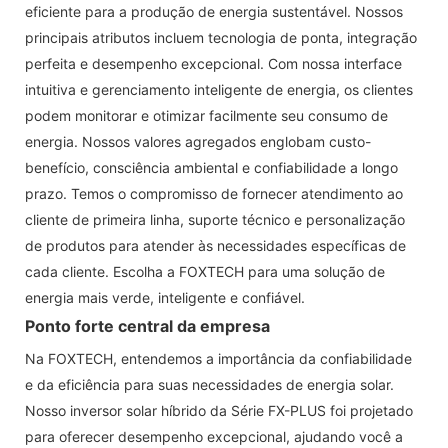
eficiente para a produção de energia sustentável. Nossos
principais atributos incluem tecnologia de ponta, integração
perfeita e desempenho excepcional. Com nossa interface
intuitiva e gerenciamento inteligente de energia, os clientes
podem monitorar e otimizar facilmente seu consumo de
energia. Nossos valores agregados englobam custo-
benefício, consciência ambiental e confiabilidade a longo
prazo. Temos o compromisso de fornecer atendimento ao
cliente de primeira linha, suporte técnico e personalização
de produtos para atender às necessidades específicas de
cada cliente. Escolha a FOXTECH para uma solução de
energia mais verde, inteligente e confiável.
Ponto forte central da empresa
Na FOXTECH, entendemos a importância da confiabilidade
e da eficiência para suas necessidades de energia solar.
Nosso inversor solar híbrido da Série FX-PLUS foi projetado
para oferecer desempenho excepcional, ajudando você a