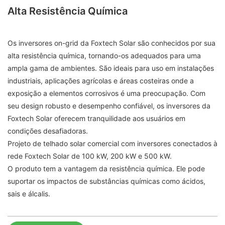
Alta Resistência Química
Os inversores on-grid da Foxtech Solar são conhecidos por sua
alta resistência química, tornando-os adequados para uma
ampla gama de ambientes. São ideais para uso em instalações
industriais, aplicações agrícolas e áreas costeiras onde a
exposição a elementos corrosivos é uma preocupação. Com
seu design robusto e desempenho confiável, os inversores da
Foxtech Solar oferecem tranquilidade aos usuários em
condições desafiadoras.
Projeto de telhado solar comercial com inversores conectados à
rede Foxtech Solar de 100 kW, 200 kW e 500 kW.
O produto tem a vantagem da resistência química. Ele pode
suportar os impactos de substâncias químicas como ácidos,
sais e álcalis.