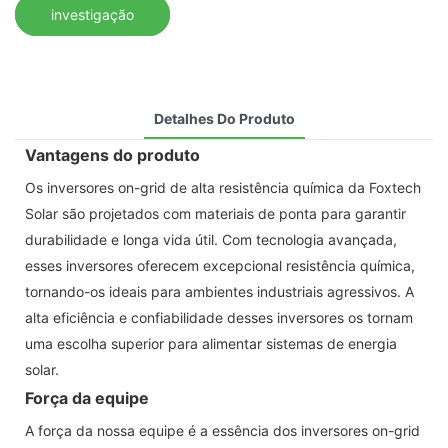
investigação
Detalhes Do Produto
Vantagens do produto
Os inversores on-grid de alta resistência química da Foxtech
Solar são projetados com materiais de ponta para garantir
durabilidade e longa vida útil. Com tecnologia avançada,
esses inversores oferecem excepcional resistência química,
tornando-os ideais para ambientes industriais agressivos. A
alta eficiência e confiabilidade desses inversores os tornam
uma escolha superior para alimentar sistemas de energia
solar.
Força da equipe
A força da nossa equipe é a essência dos inversores on-grid