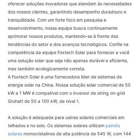
oferecer soluções inovadoras que atendam às necessidades
dos nossos clientes, garantindo desempenho duradouro e
tranquilidade. Com um forte foco em pesquisa e
desenvolvimento, nossa equipe busca continuamente
aprimorar nossos produtos, mantendo-se à frente das
tendências do setor e dos avanços tecnológicos. Confie na
competência da equipe Foxtech Solar para fornecer a você
uma solução solar que seja não apenas durável e eficiente,
mas também ecologicamente correta.
A Foxtech Solar é uma fornecedora líder de sistemas de
energia solar na China. Nossa solução solar comercial de 50
kW a 1 MW é compatível com o inversor de string on-grid
Grohatt de 50 a 100 kW, de nível 1.
A solução é adequada para usinas solares comerciais em
telhados e no solo. Os sistemas solares utilizam
painéis
solares
monocristalinos de alta potência de 545 W, com 144