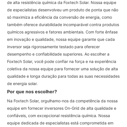
de alta resistência química da Foxtech Solar. Nossa equipe
de especialistas desenvolveu um produto de ponta que não
só maximiza a eficiência da conversão de energia, como
também oferece durabilidade incomparável contra produtos
químicos agressivos e fatores ambientais. Com forte ênfase
em inovação e qualidade, nossa equipe garante que cada
inversor seja rigorosamente testado para oferecer
desempenho e confiabilidade superiores. Ao escolher a
Foxtech Solar, você pode confiar na força e na experiência
coletiva da nossa equipe para fornecer uma solução de alta
qualidade e longa duração para todas as suas necessidades
de energia solar.
Por que nos escolher?
Na Foxtech Solar, orgulhamo-nos da competência da nossa
equipe em fornecer inversores On-Grid de alta qualidade e
confiáveis, com excepcional resistência química. Nossa
equipe dedicada de especialistas está comprometida em