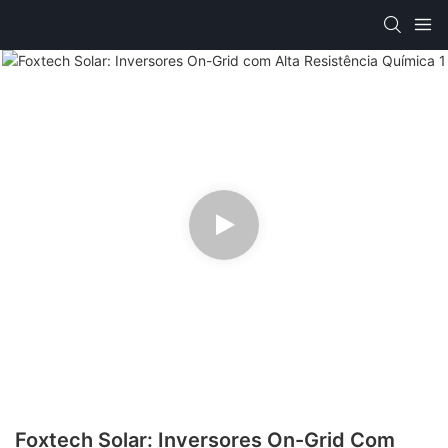
Foxtech Solar: Inversores On-Grid Com