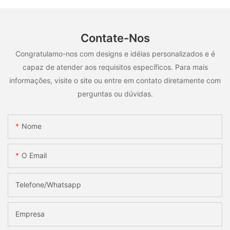
Contate-Nos
Congratulamo-nos com designs e idéias personalizados e é
capaz de atender aos requisitos específicos. Para mais
informações, visite o site ou entre em contato diretamente com
perguntas ou dúvidas.
Nome
O Email
Telefone/whatsapp
Empresa