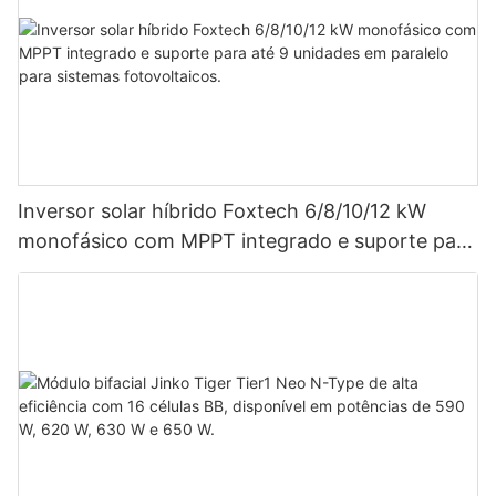
Inversor solar híbrido Foxtech 6/8/10/12 kW
monofásico com MPPT integrado e suporte para
até 9 unidades em paralelo para sistemas
fotovoltaicos.