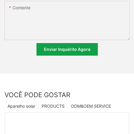
Contente
Enviar Inquérito Agora
VOCÊ PODE GOSTAR
Aparelho solar
PRODUCTS
ODM&OEM SERVICE