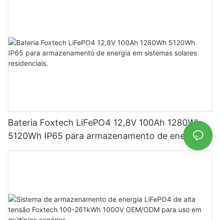
Bateria Foxtech LiFePO4 12,8V 100Ah 1280Wh
5120Wh IP65 para armazenamento de energia
em sistemas solares residenciais.