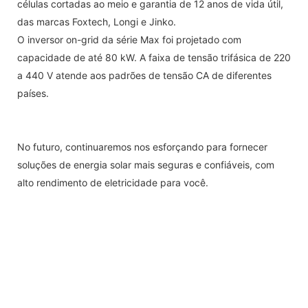
células cortadas ao meio e garantia de 12 anos de vida útil,
das marcas Foxtech, Longi e Jinko.
O inversor on-grid da série Max foi projetado com
capacidade de até 80 kW. A faixa de tensão trifásica de 220
a 440 V atende aos padrões de tensão CA de diferentes
países.
No futuro, continuaremos nos esforçando para fornecer
soluções de energia solar mais seguras e confiáveis, com
alto rendimento de eletricidade para você.