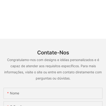
Contate-Nos
Congratulamo-nos com designs e idéias personalizados e é
capaz de atender aos requisitos específicos. Para mais
informações, visite o site ou entre em contato diretamente com
perguntas ou dúvidas.
Nome