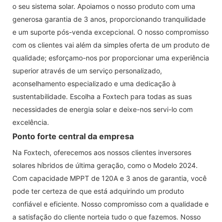
o seu sistema solar. Apoiamos o nosso produto com uma
generosa garantia de 3 anos, proporcionando tranquilidade
e um suporte pós-venda excepcional. O nosso compromisso
com os clientes vai além da simples oferta de um produto de
qualidade; esforçamo-nos por proporcionar uma experiência
superior através de um serviço personalizado,
aconselhamento especializado e uma dedicação à
sustentabilidade. Escolha a Foxtech para todas as suas
necessidades de energia solar e deixe-nos servi-lo com
excelência.
Ponto forte central da empresa
Na Foxtech, oferecemos aos nossos clientes inversores
solares híbridos de última geração, como o Modelo 2024.
Com capacidade MPPT de 120A e 3 anos de garantia, você
pode ter certeza de que está adquirindo um produto
confiável e eficiente. Nosso compromisso com a qualidade e
a satisfação do cliente norteia tudo o que fazemos. Nosso