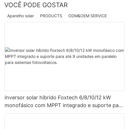
VOCÊ PODE GOSTAR
Aparelho solar
PRODUCTS
ODM&OEM SERVICE
Inversor solar híbrido Foxtech 6/8/10/12 kW
monofásico com MPPT integrado e suporte para
até 9 unidades em paralelo para sistemas
fotovoltaicos.