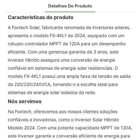
Detalhes Do Produto
Características do produto
A Foxtech Solar, fabricante renomada de inversores solares,
apresenta o modelo FX-4KL1 de 2024, equipado com um
robusto controlador MPPT de 120A para um desempenho
eficiente. Com uma generosa garantia de 3 anos, este
inversor híbrido assegura uma conversão de energia
confiável em sistemas de energia solar residenciais. O
modelo FX-4KL1 possui uma ampla faixa de tensão de saída
de 220/230/240VCA, tornando-o a escolha ideal para
sistemas de energia solar isolados da rede.
Nós servimos
Na Foxtech, oferecemos aos nossos clientes soluções
confiáveis ​​e inovadoras, como o Inversor Solar Híbrido
Modelo 2024. Com uma potente capacidade MPPT de 120A,
este inversor garante a conversão eficiente de energia para