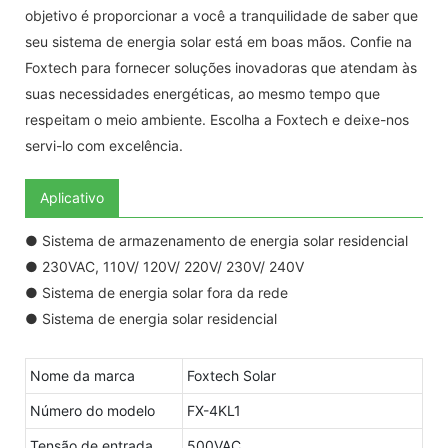
objetivo é proporcionar a você a tranquilidade de saber que
seu sistema de energia solar está em boas mãos. Confie na
Foxtech para fornecer soluções inovadoras que atendam às
suas necessidades energéticas, ao mesmo tempo que
respeitam o meio ambiente. Escolha a Foxtech e deixe-nos
servi-lo com excelência.
Aplicativo
● Sistema de armazenamento de energia solar residencial
● 230VAC, 110V/ 120V/ 220V/ 230V/ 240V
● Sistema de energia solar fora da rede
● Sistema de energia solar residencial
Nome da marca
Foxtech Solar
Número do modelo
FX-4KL1
Tensão de entrada
500VAC