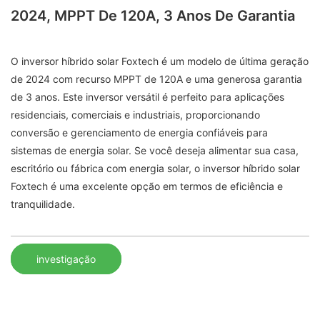
2024, MPPT De 120A, 3 Anos De Garantia
O inversor híbrido solar Foxtech é um modelo de última geração
de 2024 com recurso MPPT de 120A e uma generosa garantia
de 3 anos. Este inversor versátil é perfeito para aplicações
residenciais, comerciais e industriais, proporcionando
conversão e gerenciamento de energia confiáveis ​​para
sistemas de energia solar. Se você deseja alimentar sua casa,
escritório ou fábrica com energia solar, o inversor híbrido solar
Foxtech é uma excelente opção em termos de eficiência e
tranquilidade.
investigação