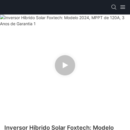
Inversor Híbrido Solar Foxtech: Modelo