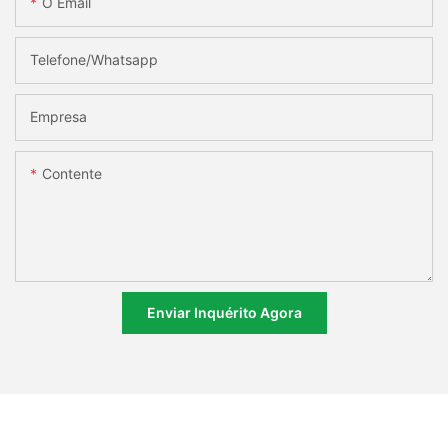
O Email
Telefone/whatsapp
Empresa
Contente
Enviar Inquérito Agora