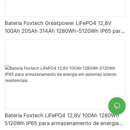
Bateria Foxtech Greatpower LiFePO4 12,8V
100Ah 205Ah 314Ah 1280Wh-5120Wh IP65 para
armazenamento de energia
Bateria Foxtech LiFePO4 12,8V 100Ah 1280Wh
5120Wh IP65 para armazenamento de energia