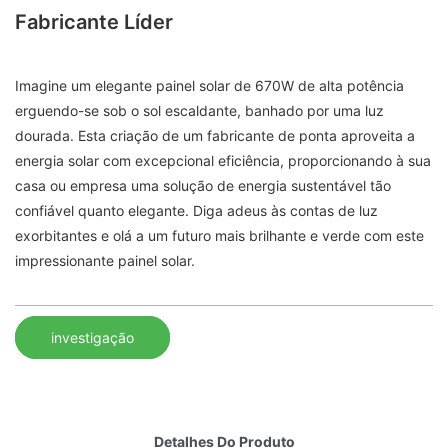
Fabricante Líder
Imagine um elegante painel solar de 670W de alta potência
erguendo-se sob o sol escaldante, banhado por uma luz
dourada. Esta criação de um fabricante de ponta aproveita a
energia solar com excepcional eficiência, proporcionando à sua
casa ou empresa uma solução de energia sustentável tão
confiável quanto elegante. Diga adeus às contas de luz
exorbitantes e olá a um futuro mais brilhante e verde com este
impressionante painel solar.
investigação
Detalhes Do Produto