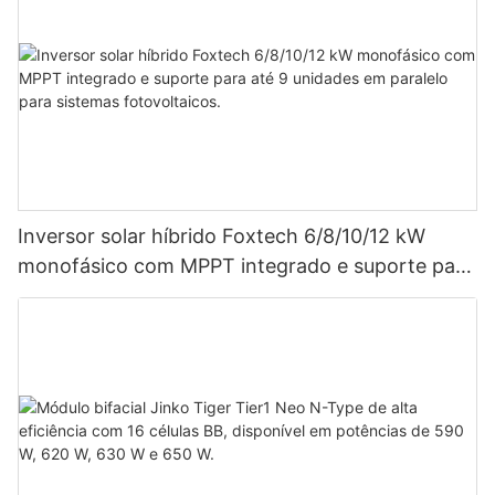
Inversor solar híbrido Foxtech 6/8/10/12 kW
monofásico com MPPT integrado e suporte para
até 9 unidades em paralelo para sistemas
fotovoltaicos.