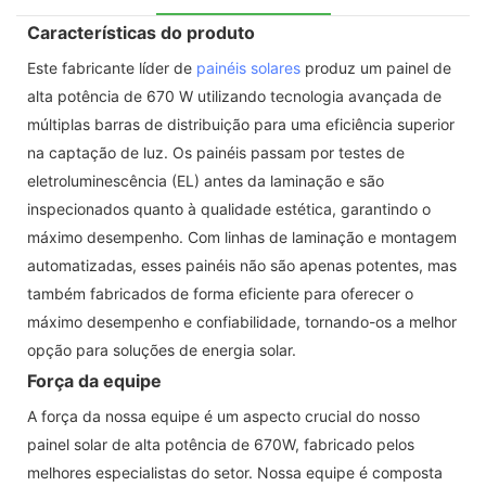
Características do produto
Este fabricante líder de
painéis solares
produz um painel de
alta potência de 670 W utilizando tecnologia avançada de
múltiplas barras de distribuição para uma eficiência superior
na captação de luz. Os painéis passam por testes de
eletroluminescência (EL) antes da laminação e são
inspecionados quanto à qualidade estética, garantindo o
máximo desempenho. Com linhas de laminação e montagem
automatizadas, esses painéis não são apenas potentes, mas
também fabricados de forma eficiente para oferecer o
máximo desempenho e confiabilidade, tornando-os a melhor
opção para soluções de energia solar.
Força da equipe
A força da nossa equipe é um aspecto crucial do nosso
painel solar de alta potência de 670W, fabricado pelos
melhores especialistas do setor. Nossa equipe é composta