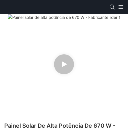
Painel Solar De Alta Potência De 670 W -