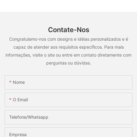
Contate-Nos
Congratulamo-nos com designs e idéias personalizados e é
capaz de atender aos requisitos específicos. Para mais
informações, visite o site ou entre em contato diretamente com
perguntas ou dúvidas.
Nome
O Email
Telefone/whatsapp
Empresa