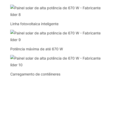
Linha fotovoltaica inteligente
Potência máxima de até 670 W
Carregamento de contêineres