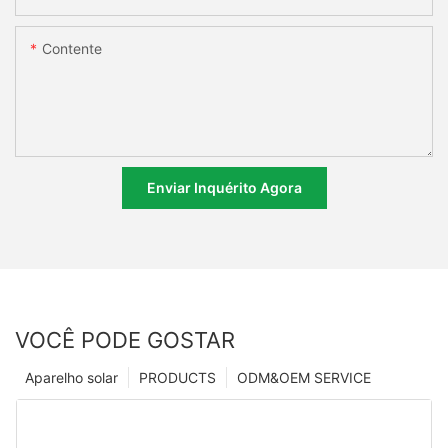
Contente
Enviar Inquérito Agora
VOCÊ PODE GOSTAR
Aparelho solar
PRODUCTS
ODM&OEM SERVICE