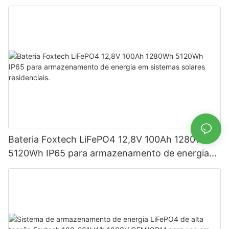
armazenamento de energia
Bateria Foxtech LiFePO4 12,8V 100Ah 1280Wh
5120Wh IP65 para armazenamento de energia
em sistemas solares residenciais.