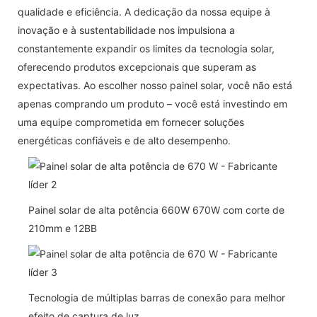
qualidade e eficiência. A dedicação da nossa equipe à
inovação e à sustentabilidade nos impulsiona a
constantemente expandir os limites da tecnologia solar,
oferecendo produtos excepcionais que superam as
expectativas. Ao escolher nosso painel solar, você não está
apenas comprando um produto – você está investindo em
uma equipe comprometida em fornecer soluções
energéticas confiáveis ​​e de alto desempenho.
Painel solar de alta potência 660W 670W com corte de
210mm e 12BB
Tecnologia de múltiplas barras de conexão para melhor
efeito de captura de luz