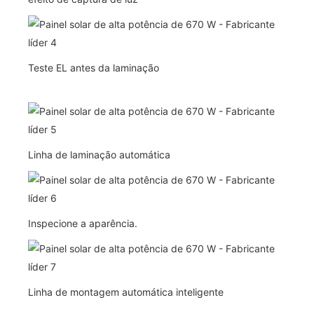
Teste EL antes da laminação
Linha de laminação automática
Inspecione a aparência.
Linha de montagem automática inteligente