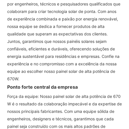
por engenheiros, técnicos e pesquisadores qualificados que
colaboram para criar tecnologia solar de ponta. Com anos
de experiência combinada e paixão por energia renovável,
nossa equipe se dedica a fornecer produtos de alta
qualidade que superam as expectativas dos clientes.
Juntos, garantimos que nossos painéis solares sejam
confiáveis, eficientes e duráveis, oferecendo soluções de
energia sustentável para residências e empresas. Confie na
experiência e no compromisso com a excelência da nossa
equipe ao escolher nosso painel solar de alta potência de
670W.
Ponto forte central da empresa
Força da equipe: Nosso painel solar de alta potência de 670
W é o resultado da colaboração impecável e da expertise de
nossos principais fabricantes. Com uma equipe sólida de
engenheiros, designers e técnicos, garantimos que cada
painel seja construído com os mais altos padrões de