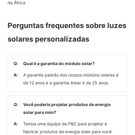
da África.
Perguntas frequentes sobre luzes
solares personalizadas
Q:
Qual é a garantia do módulo solar?
A:
A garantia padrão dos nossos módulos solares é
de 12 anos e a garantia linear é de 25 anos.
Q:
Você poderia projetar produtos de energia
solar para mim?
A:
Temos uma equipe de P&D para projetar e
fabricar produtos de energia solar para você.