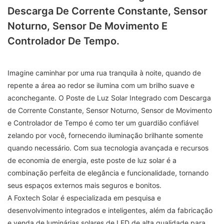
Descarga De Corrente Constante, Sensor
Noturno, Sensor De Movimento E
Controlador De Tempo.
Imagine caminhar por uma rua tranquila à noite, quando de
repente a área ao redor se ilumina com um brilho suave e
aconchegante. O Poste de Luz Solar Integrado com Descarga
de Corrente Constante, Sensor Noturno, Sensor de Movimento
e Controlador de Tempo é como ter um guardião confiável
zelando por você, fornecendo iluminação brilhante somente
quando necessário. Com sua tecnologia avançada e recursos
de economia de energia, este poste de luz solar é a
combinação perfeita de elegância e funcionalidade, tornando
seus espaços externos mais seguros e bonitos.
A Foxtech Solar é especializada em pesquisa e
desenvolvimento integrados e inteligentes, além da fabricação
e venda de luminárias solares de LED de alta qualidade para