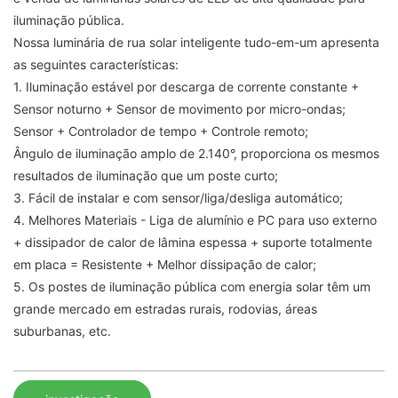
iluminação pública.
Nossa luminária de rua solar inteligente tudo-em-um apresenta
as seguintes características:
1. Iluminação estável por descarga de corrente constante +
Sensor noturno + Sensor de movimento por micro-ondas;
Sensor + Controlador de tempo + Controle remoto;
Ângulo de iluminação amplo de 2.140°, proporciona os mesmos
resultados de iluminação que um poste curto;
3. Fácil de instalar e com sensor/liga/desliga automático;
4. Melhores Materiais - Liga de alumínio e PC para uso externo
+ dissipador de calor de lâmina espessa + suporte totalmente
em placa = Resistente + Melhor dissipação de calor;
5. Os postes de iluminação pública com energia solar têm um
grande mercado em estradas rurais, rodovias, áreas
suburbanas, etc.