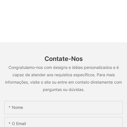
Contate-Nos
Congratulamo-nos com designs e idéias personalizados e é
capaz de atender aos requisitos específicos. Para mais
informações, visite o site ou entre em contato diretamente com
perguntas ou dúvidas.
Nome
O Email