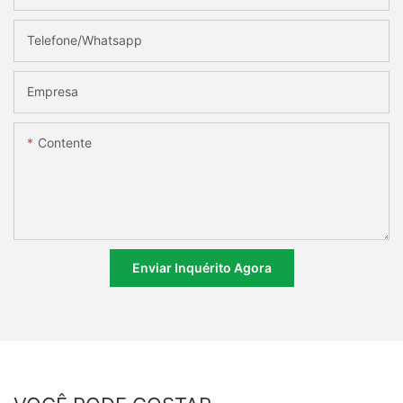
Telefone/whatsapp
Empresa
Contente
Enviar Inquérito Agora