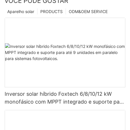
VOCÊ PODE GOSTAR
Aparelho solar
PRODUCTS
ODM&OEM SERVICE
Inversor solar híbrido Foxtech 6/8/10/12 kW
monofásico com MPPT integrado e suporte para
até 9 unidades em paralelo para sistemas
fotovoltaicos.