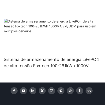
Sistema de armazenamento de energia LiFePO4
de alta tensão Foxtech 100-261kWh 1000V
OEM/ODM para uso em múltiplos cenários.