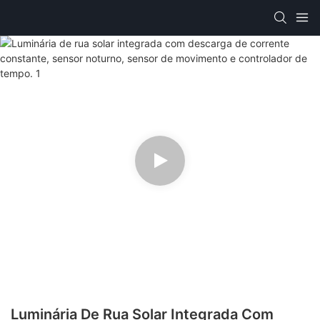
Luminária De Rua Solar Integrada Com