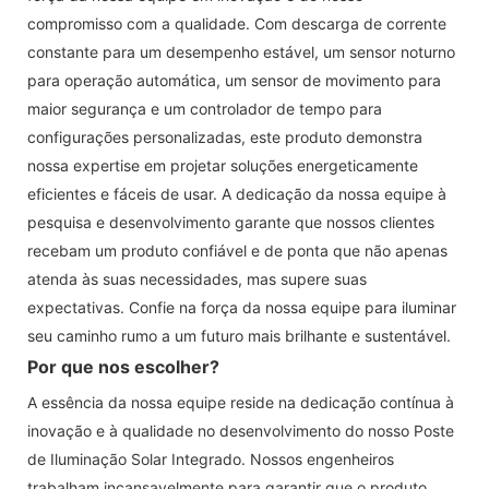
compromisso com a qualidade. Com descarga de corrente
constante para um desempenho estável, um sensor noturno
para operação automática, um sensor de movimento para
maior segurança e um controlador de tempo para
configurações personalizadas, este produto demonstra
nossa expertise em projetar soluções energeticamente
eficientes e fáceis de usar. A dedicação da nossa equipe à
pesquisa e desenvolvimento garante que nossos clientes
recebam um produto confiável e de ponta que não apenas
atenda às suas necessidades, mas supere suas
expectativas. Confie na força da nossa equipe para iluminar
seu caminho rumo a um futuro mais brilhante e sustentável.
Por que nos escolher?
A essência da nossa equipe reside na dedicação contínua à
inovação e à qualidade no desenvolvimento do nosso Poste
de Iluminação Solar Integrado. Nossos engenheiros
trabalham incansavelmente para garantir que o produto