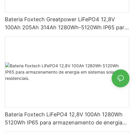
Bateria Foxtech Greatpower LiFePO4 12,8V
100Ah 205Ah 314Ah 1280Wh-5120Wh IP65 para
armazenamento de energia
Bateria Foxtech LiFePO4 12,8V 100Ah 1280Wh
5120Wh IP65 para armazenamento de energia
em sistemas solares residenciais.