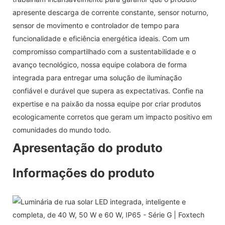
apresente descarga de corrente constante, sensor noturno,
sensor de movimento e controlador de tempo para
funcionalidade e eficiência energética ideais. Com um
compromisso compartilhado com a sustentabilidade e o
avanço tecnológico, nossa equipe colabora de forma
integrada para entregar uma solução de iluminação
confiável e durável que supera as expectativas. Confie na
expertise e na paixão da nossa equipe por criar produtos
ecologicamente corretos que geram um impacto positivo em
comunidades do mundo todo.
Apresentação do produto
Informações do produto