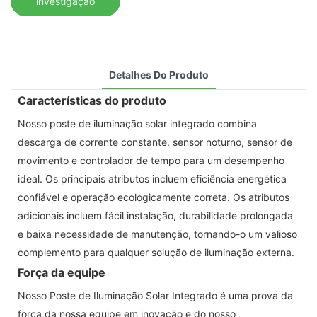
investigação
Detalhes Do Produto
Características do produto
Nosso poste de iluminação solar integrado combina
descarga de corrente constante, sensor noturno, sensor de
movimento e controlador de tempo para um desempenho
ideal. Os principais atributos incluem eficiência energética
confiável e operação ecologicamente correta. Os atributos
adicionais incluem fácil instalação, durabilidade prolongada
e baixa necessidade de manutenção, tornando-o um valioso
complemento para qualquer solução de iluminação externa.
Força da equipe
Nosso Poste de Iluminação Solar Integrado é uma prova da
força da nossa equipe em inovação e do nosso