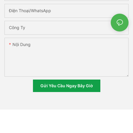
Điện Thoại/WhatsApp
Công Ty
Nội Dung
Gửi Yêu Cầu Ngay Bây Giờ