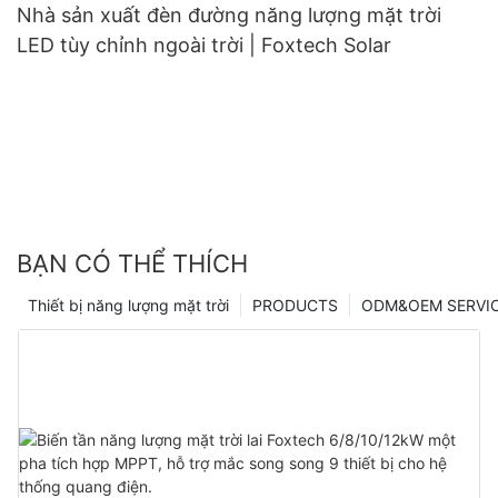
Nhà sản xuất đèn đường năng lượng mặt trời
LED tùy chỉnh ngoài trời | Foxtech Solar
BẠN CÓ THỂ THÍCH
Thiết bị năng lượng mặt trời
PRODUCTS
ODM&OEM SERVI