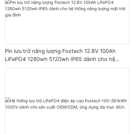
Pin lưu trữ năng lượng Foxtech 12.8V 100Ah
LiFePO4 1280wh 5120wh IP65 dành cho hệ
thống năng lượng mặt trời gia đình