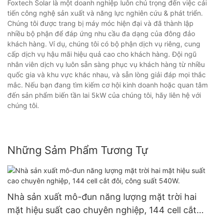
Foxtech Solar là một doanh nghiệp luôn chú trọng đến việc cải
tiến công nghệ sản xuất và năng lực nghiên cứu & phát triển.
Chúng tôi được trang bị máy móc hiện đại và đã thành lập
nhiều bộ phận để đáp ứng nhu cầu đa dạng của đông đảo
khách hàng. Ví dụ, chúng tôi có bộ phận dịch vụ riêng, cung
cấp dịch vụ hậu mãi hiệu quả cao cho khách hàng. Đội ngũ
nhân viên dịch vụ luôn sẵn sàng phục vụ khách hàng từ nhiều
quốc gia và khu vực khác nhau, và sẵn lòng giải đáp mọi thắc
mắc. Nếu bạn đang tìm kiếm cơ hội kinh doanh hoặc quan tâm
đến sản phẩm biến tần lai 5kW của chúng tôi, hãy liên hệ với
chúng tôi.
Những Sảm Phẩm Tương Tự
Nhà sản xuất mô-đun năng lượng mặt trời hai
mặt hiệu suất cao chuyên nghiệp, 144 cell cắt