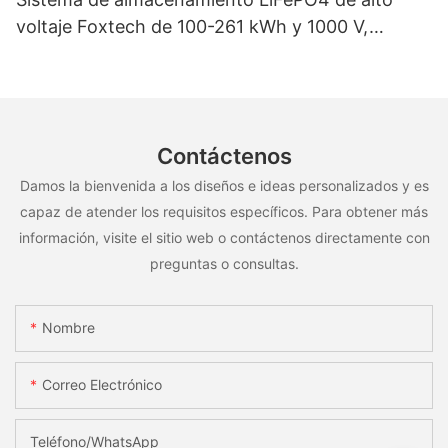
voltaje Foxtech de 100-261 kWh y 1000 V,
OEM/ODM, para uso en múltiples escenarios
Contáctenos
Damos la bienvenida a los diseños e ideas personalizados y es
capaz de atender los requisitos específicos. Para obtener más
información, visite el sitio web o contáctenos directamente con
preguntas o consultas.
Nombre
Correo Electrónico
Teléfono/WhatsApp