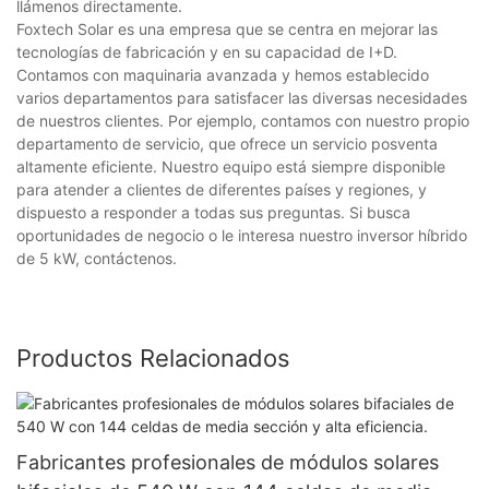
llámenos directamente.
Foxtech Solar es una empresa que se centra en mejorar las
tecnologías de fabricación y en su capacidad de I+D.
Contamos con maquinaria avanzada y hemos establecido
varios departamentos para satisfacer las diversas necesidades
de nuestros clientes. Por ejemplo, contamos con nuestro propio
departamento de servicio, que ofrece un servicio posventa
altamente eficiente. Nuestro equipo está siempre disponible
para atender a clientes de diferentes países y regiones, y
dispuesto a responder a todas sus preguntas. Si busca
oportunidades de negocio o le interesa nuestro inversor híbrido
de 5 kW, contáctenos.
Productos Relacionados
Fabricantes profesionales de módulos solares