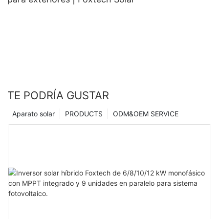
TE PODRÍA GUSTAR
Aparato solar
PRODUCTS
ODM&OEM SERVICE