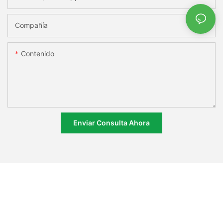
Compañía
Contenido
Enviar Consulta Ahora