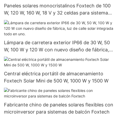
Paneles solares monocristalinos Foxtech de 100
W, 120 W, 160 W, 18 V y 32 celdas para sistemas
domésticos.
Lámpara de carretera exterior IP66 de 30 W, 50
W, 100 W y 120 W con nuevo diseño de fábrica,
luz de calle solar integrada todo en uno.
Central eléctrica portátil de almacenamiento
Foxtech Solar Mini de 500 W, 1000 W y 1500 W
Fabricante chino de paneles solares flexibles con
microinversor para sistemas de balcón Foxtech