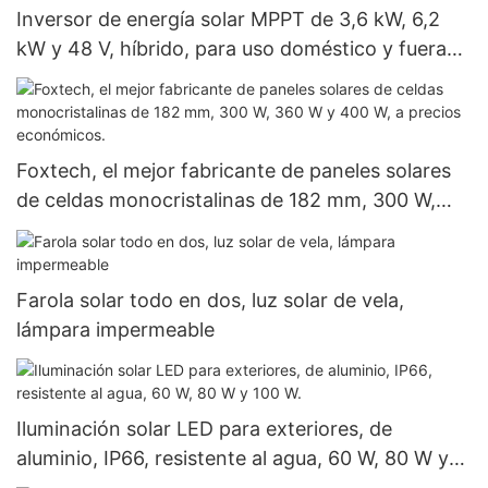
Inversor de energía solar MPPT de 3,6 kW, 6,2
kW y 48 V, híbrido, para uso doméstico y fuera
de la red, de litio.
Foxtech, el mejor fabricante de paneles solares
de celdas monocristalinas de 182 mm, 300 W,
360 W y 400 W, a precios económicos.
Farola solar todo en dos, luz solar de vela,
lámpara impermeable
Iluminación solar LED para exteriores, de
aluminio, IP66, resistente al agua, 60 W, 80 W y
100 W.