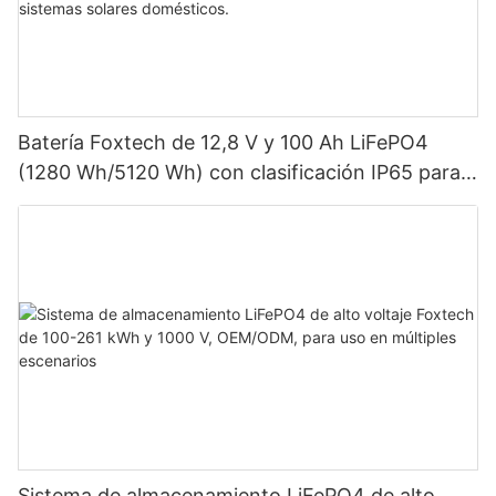
Batería Foxtech de 12,8 V y 100 Ah LiFePO4
(1280 Wh/5120 Wh) con clasificación IP65 para
almacenamiento de energía en sistemas solares
domésticos.
Sistema de almacenamiento LiFePO4 de alto