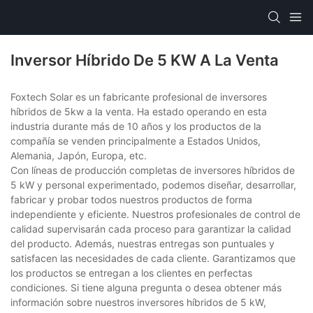
Inversor Híbrido De 5 KW A La Venta
Foxtech Solar es un fabricante profesional de inversores
híbridos de 5kw a la venta. Ha estado operando en esta
industria durante más de 10 años y los productos de la
compañía se venden principalmente a Estados Unidos,
Alemania, Japón, Europa, etc.
Con líneas de producción completas de inversores híbridos de
5 kW y personal experimentado, podemos diseñar, desarrollar,
fabricar y probar todos nuestros productos de forma
independiente y eficiente. Nuestros profesionales de control de
calidad supervisarán cada proceso para garantizar la calidad
del producto. Además, nuestras entregas son puntuales y
satisfacen las necesidades de cada cliente. Garantizamos que
los productos se entregan a los clientes en perfectas
condiciones. Si tiene alguna pregunta o desea obtener más
información sobre nuestros inversores híbridos de 5 kW,