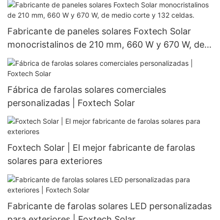
Fabricante de paneles solares Foxtech Solar
monocristalinos de 210 mm, 660 W y 670 W, de
medio corte y 132 celdas.
Fábrica de farolas solares comerciales
personalizadas | Foxtech Solar
Foxtech Solar | El mejor fabricante de farolas
solares para exteriores
Fabricante de farolas solares LED personalizadas
para exteriores | Foxtech Solar