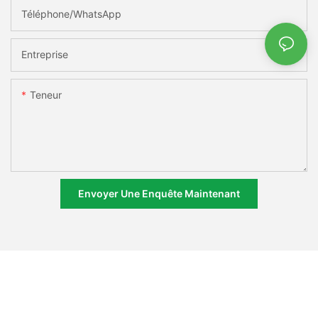
Téléphone/WhatsApp
Entreprise
Teneur
Envoyer Une Enquête Maintenant