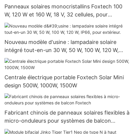
Panneaux solaires monocristallins Foxtech 100
W, 120 W et 160 W, 18 V, 32 cellules, pour
systèmes domestiques
Nouveau modèle d'usine : lampadaire solaire
intégré tout-en-un 30 W, 50 W, 100 W, 120 W,
IP66, pour extérieur.
Centrale électrique portable Foxtech Solar Mini
design 500W, 1000W, 1500W
Fabricant chinois de panneaux solaires flexibles à
micro-onduleurs pour systèmes de balcon
Foxtech