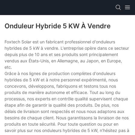
Onduleur Hybride 5 KW À Vendre
Foxtech Solar est un fabricant professionnel d'onduleurs
hybrides de 5 kW à vendre. L'entreprise opère dans ce secteur
depuis plus de 10 ans et ses produits sont principalement
vendus aux États-Unis, en Allemagne, au Japon, en Europe,
etc.
Grâce à nos lignes de production complètes d'onduleurs
hybrides de 5 kW et à notre personnel expérimenté, nous
concevons, développons, fabriquons et testons tous nos
produits de manière autonome et efficace. Tout au long du
processus, nos experts en contrôle qualité supervisent chaque
étape afin de garantir la qualité des produits. De plus, nos
délais de livraison sont respectés et nous nous adaptons aux
besoins de chaque client. Nous garantissons la livraison de nos
produits en toute sécurité. Pour toute question ou pour en
savoir plus sur nos onduleurs hybrides de 5 kW, n'hésitez pas à