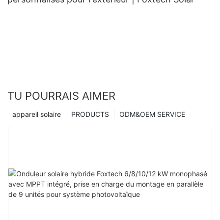
TU POURRAIS AIMER
appareil solaire
PRODUCTS
ODM&OEM SERVICE