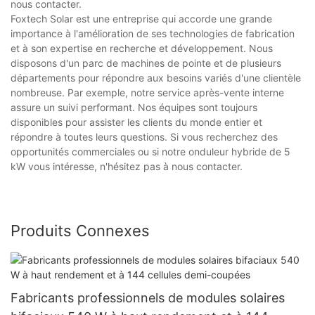
nous contacter.
Foxtech Solar est une entreprise qui accorde une grande
importance à l'amélioration de ses technologies de fabrication
et à son expertise en recherche et développement. Nous
disposons d'un parc de machines de pointe et de plusieurs
départements pour répondre aux besoins variés d'une clientèle
nombreuse. Par exemple, notre service après-vente interne
assure un suivi performant. Nos équipes sont toujours
disponibles pour assister les clients du monde entier et
répondre à toutes leurs questions. Si vous recherchez des
opportunités commerciales ou si notre onduleur hybride de 5
kW vous intéresse, n'hésitez pas à nous contacter.
Produits Connexes
Fabricants professionnels de modules solaires