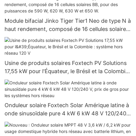
Module bifacial Jinko Tiger Tier1 Neo de type N à
haut rendement, composé de 16 cellules solaires
BB, pour des puissances de 590 W, 620 W, 630 W
et 650 W.
Usine de produits solaires Foxtech PV Solutions
17,55 kW pour l'Équateur, le Brésil et la Colombie :
système hors réseau 120 V
Onduleur solaire Foxtech Solar Amérique latine à
onde sinusoïdale pure 4 kW 6 kW 48 V 120/240
V, prix de gros pour les systèmes hors réseau