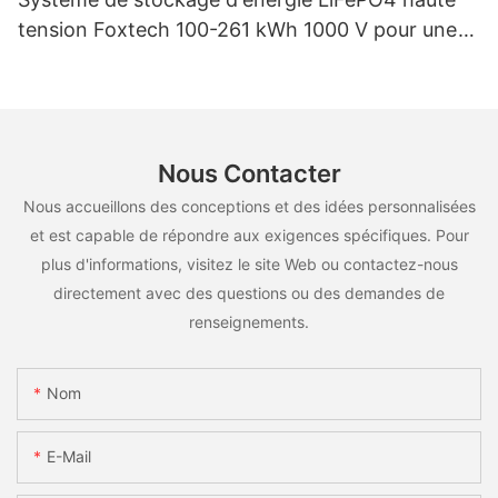
tension Foxtech 100-261 kWh 1000 V pour une
utilisation multiscénarios
Nous Contacter
Nous accueillons des conceptions et des idées personnalisées
et est capable de répondre aux exigences spécifiques. Pour
plus d'informations, visitez le site Web ou contactez-nous
directement avec des questions ou des demandes de
renseignements.
Nom
E-Mail