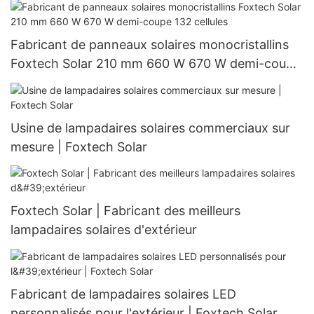
Fabricant de panneaux solaires monocristallins
Foxtech Solar 210 mm 660 W 670 W demi-coupe
132 cellules
Usine de lampadaires solaires commerciaux sur
mesure | Foxtech Solar
Foxtech Solar | Fabricant des meilleurs
lampadaires solaires d'extérieur
Fabricant de lampadaires solaires LED
personnalisés pour l'extérieur | Foxtech Solar