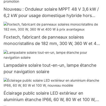
Nouveau : Onduleur solaire MPPT 48 V 3,6 kW /
6,2 kW pour usage domestique hybride hors
réseau avec batterie lithium, en promotion
Foxtech, fabricant de panneaux solaires
monocristallins de 182 mm, 300 W, 360 W et 400
W à prix avantageux
Lampadaire solaire tout-en-un, lampe étanche
pour navigation solaire
Éclairage public solaire LED extérieur en
aluminium étanche IP66, 60 W, 80 W et 100 W,
nouveau modèle