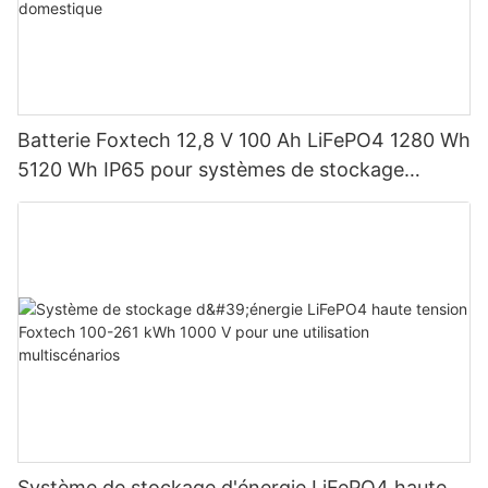
Batterie Foxtech 12,8 V 100 Ah LiFePO4 1280 Wh
5120 Wh IP65 pour systèmes de stockage
d'énergie solaire domestique
Système de stockage d'énergie LiFePO4 haute