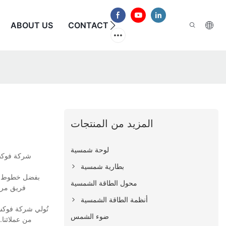
الأسئلة الشائعة
CONTACT US
ABOUT US
المزيد من المنتجات
لوحة شمسية
بطارية شمسية
محول الطاقة الشمسية
فريق مراق
أنظمة الطاقة الشمسية
تُولي شركة فوكستك
ضوء الشمس
من عملائنا.