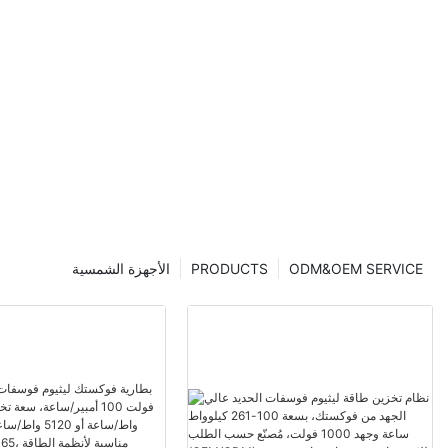
ODM&OEM SERVICE
PRODUCTS
الأجهزة الشمسية