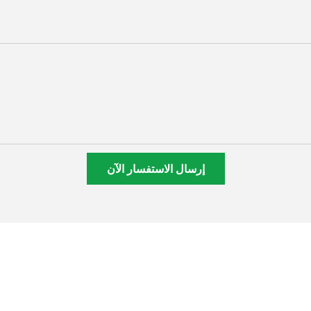
إرسال الاستفسار الآن