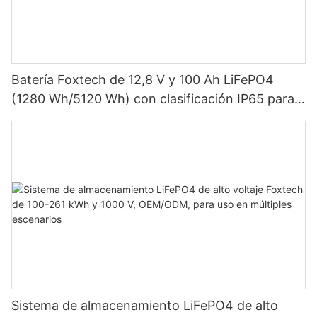
Batería Foxtech de 12,8 V y 100 Ah LiFePO4
(1280 Wh/5120 Wh) con clasificación IP65 para
almacenamiento de energía en sistemas solares
domésticos.
Sistema de almacenamiento LiFePO4 de alto