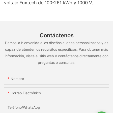
voltaje Foxtech de 100-261 kWh y 1000 V,
OEM/ODM, para uso en múltiples escenarios
Contáctenos
Damos la bienvenida a los diseños e ideas personalizados y es
capaz de atender los requisitos específicos. Para obtener más
información, visite el sitio web o contáctenos directamente con
preguntas o consultas.
Nombre
Correo Electrónico
Teléfono/WhatsApp