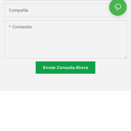
Compañía
Contenido
Enviar Consulta Ahora