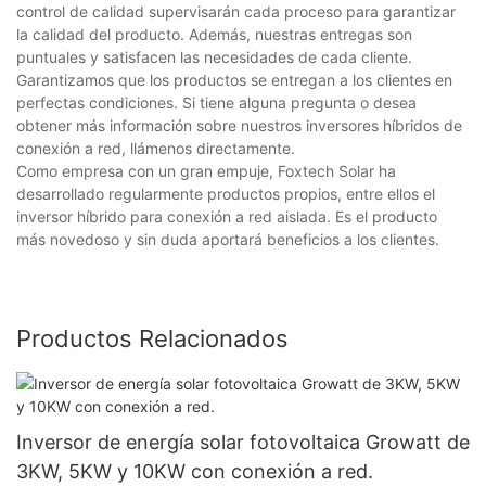
control de calidad supervisarán cada proceso para garantizar
la calidad del producto. Además, nuestras entregas son
puntuales y satisfacen las necesidades de cada cliente.
Garantizamos que los productos se entregan a los clientes en
perfectas condiciones. Si tiene alguna pregunta o desea
obtener más información sobre nuestros inversores híbridos de
conexión a red, llámenos directamente.
Como empresa con un gran empuje, Foxtech Solar ha
desarrollado regularmente productos propios, entre ellos el
inversor híbrido para conexión a red aislada. Es el producto
más novedoso y sin duda aportará beneficios a los clientes.
Productos Relacionados
Inversor de energía solar fotovoltaica Growatt de
3KW, 5KW y 10KW con conexión a red.