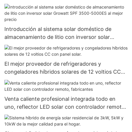
Introducción al sistema solar doméstico de
almacenamiento de litio con inversor solar
Growatt SPF 3500-5000ES al mejor precio
El mejor proveedor de refrigeradores y
congeladores híbridos solares de 12 voltios CC
con panel solar.
Venta caliente profesional integrada todo en
uno, reflector LED solar con controlador remoto,
fabricantes