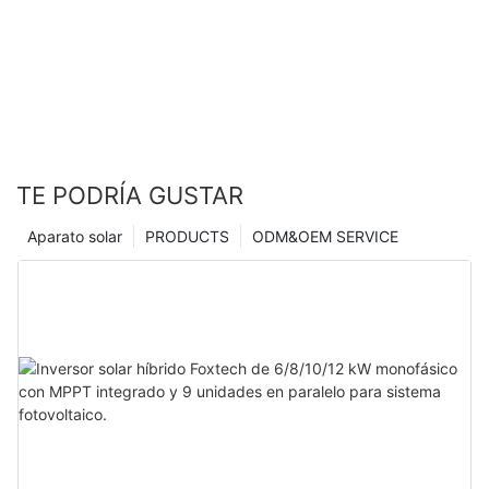
TE PODRÍA GUSTAR
Aparato solar
PRODUCTS
ODM&OEM SERVICE