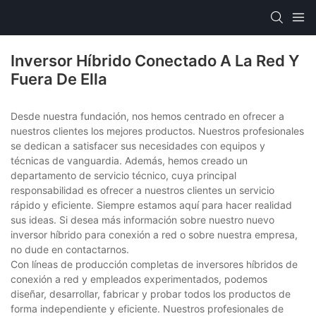
Inversor Híbrido Conectado A La Red Y
Fuera De Ella
Desde nuestra fundación, nos hemos centrado en ofrecer a
nuestros clientes los mejores productos. Nuestros profesionales
se dedican a satisfacer sus necesidades con equipos y
técnicas de vanguardia. Además, hemos creado un
departamento de servicio técnico, cuya principal
responsabilidad es ofrecer a nuestros clientes un servicio
rápido y eficiente. Siempre estamos aquí para hacer realidad
sus ideas. Si desea más información sobre nuestro nuevo
inversor híbrido para conexión a red o sobre nuestra empresa,
no dude en contactarnos.
Con líneas de producción completas de inversores híbridos de
conexión a red y empleados experimentados, podemos
diseñar, desarrollar, fabricar y probar todos los productos de
forma independiente y eficiente. Nuestros profesionales de