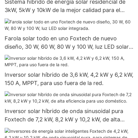
Sistema híbrido de energía solar residencial de
3kW, 5kW y 10kW de la mejor calidad para el
hogar.
Farola solar todo en uno Foxtech de nuevo
diseño, 30 W, 60 W, 80 W y 100 W, luz LED solar
integrada.
Inversor solar híbrido de 3,6 kW, 4,2 kW y 6,2 kW,
150 A, MPPT, para uso fuera de la red.
Inversor solar híbrido de onda sinusoidal pura
Foxtech de 7,2 kW, 8,2 kW y 10,2 kW, de alta
eficiencia para uso doméstico.