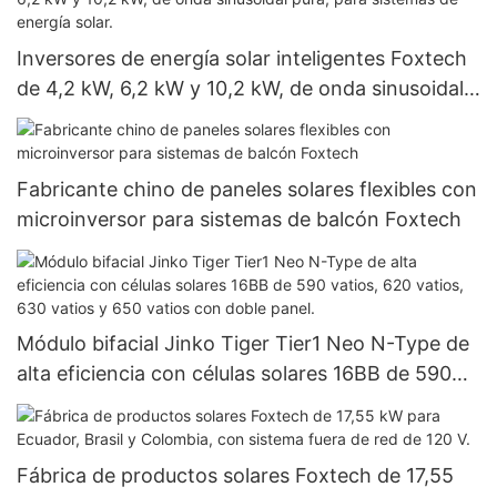
Inversores de energía solar inteligentes Foxtech
de 4,2 kW, 6,2 kW y 10,2 kW, de onda sinusoidal
pura, para sistemas de energía solar.
Fabricante chino de paneles solares flexibles con
microinversor para sistemas de balcón Foxtech
Módulo bifacial Jinko Tiger Tier1 Neo N-Type de
alta eficiencia con células solares 16BB de 590
vatios, 620 vatios, 630 vatios y 650 vatios con
doble panel.
Fábrica de productos solares Foxtech de 17,55