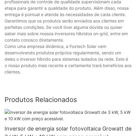
profissionais de controle de qualidade supervisionam cada
etapa para garantir a qualidade do produto. Além disso, nossa
entrega é pontual e atende às necessidades de cada cliente.
Garantimos que os produtos serão enviados aos clientes em
perfeitas condições. Se você tiver alguma dúvida ou quiser
saber mais sobre nossos inversores híbridos on-grid, entre em
contato conosco diretamente.
Como uma empresa dinâmica, a Foxtech Solar vem
desenvolvendo produtos próprios regularmente, sendo um
deles o inversor híbrido para sistemas isolados da rede. Este é
o nosso produto mais recente e certamente trará benefícios aos
clientes.
Produtos Relacionados
Inversor de energia solar fotovoltaica Growatt de