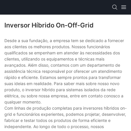
Inversor Híbrido On-Off-Grid
Desde a sua fundação, a empresa tem se dedicado a fornecer
aos clientes os melhores produtos. Nossos funcionários
qualificados se empenham em atender às necessidades dos
clientes, utilizando os equipamentos e técnicas mais
avançados. Além disso, contamos com um departamento de
assistência técnica responsável por oferecer um atendimento
rápido e eficiente. Estamos sempre prontos para transformar
suas ideias em realidade. Para saber mais sobre nosso novo
produto, o inversor híbrido para sistemas isolados da rede
elétrica, ou sobre nossa empresa, entre em contato conosco a
qualquer momento.
Com linhas de produção completas para inversores híbridos on-
grid e funcionários experientes, podemos projetar, desenvolver,
fabricar e testar todos os produtos de forma eficiente e
independente. Ao longo de todo o processo, nossos