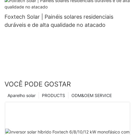
Foxtech Solar | Painéis solares residenciais
duráveis ​​e de alta qualidade no atacado
VOCÊ PODE GOSTAR
Aparelho solar
PRODUCTS
ODM&OEM SERVICE