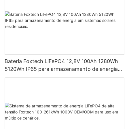
Bateria Foxtech LiFePO4 12,8V 100Ah 1280Wh
5120Wh IP65 para armazenamento de energia
em sistemas solares residenciais.