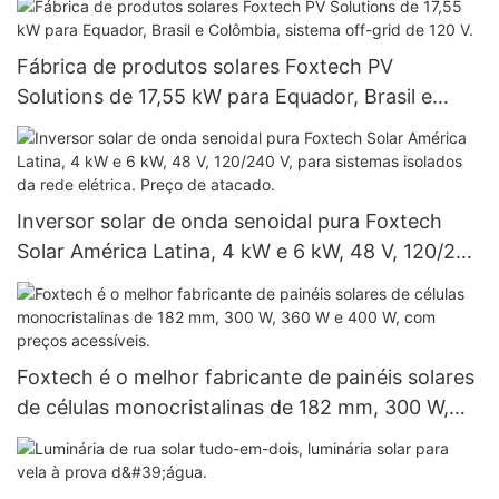
Fábrica de produtos solares Foxtech PV
Solutions de 17,55 kW para Equador, Brasil e
Colômbia, sistema off-grid de 120 V.
Inversor solar de onda senoidal pura Foxtech
Solar América Latina, 4 kW e 6 kW, 48 V, 120/240
V, para sistemas isolados da rede elétrica. Preço
de atacado.
Foxtech é o melhor fabricante de painéis solares
de células monocristalinas de 182 mm, 300 W,
360 W e 400 W, com preços acessíveis.