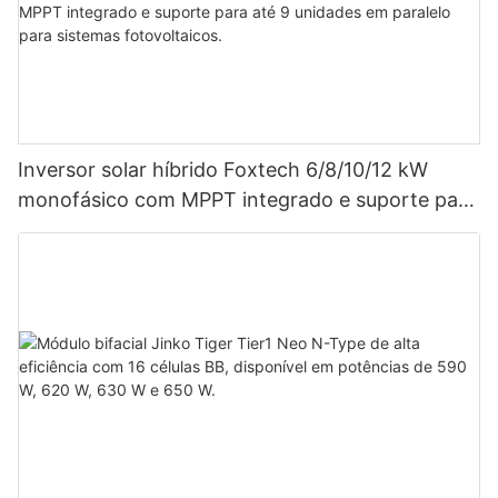
Inversor solar híbrido Foxtech 6/8/10/12 kW
monofásico com MPPT integrado e suporte para
até 9 unidades em paralelo para sistemas
fotovoltaicos.