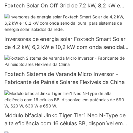
Foxtech Solar On Off Grid de 7,2 kW, 8,2 kW e
10,2 kW, de alta eficiência para uso residencial.
Inversores de energia solar Foxtech Smart Solar
de 4,2 kW, 6,2 kW e 10,2 kW com onda senoidal
pura, para sistemas de energia solar isolados da
rede.
Foxtech Sistema de Varanda Micro Inversor -
Fabricante de Painéis Solares Flexíveis da China
Módulo bifacial Jinko Tiger Tier1 Neo N-Type de
alta eficiência com 16 células BB, disponível em
potências de 590 W, 620 W, 630 W e 650 W.