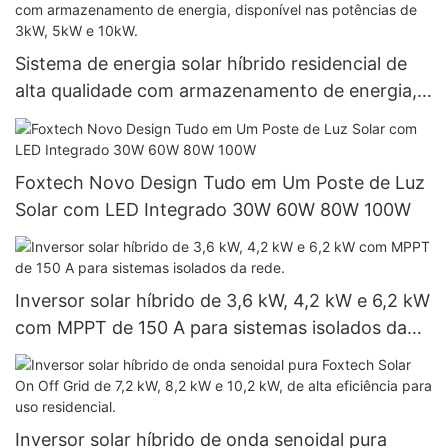
Sistema de energia solar híbrido residencial de
alta qualidade com armazenamento de energia,
disponível nas potências de 3kW, 5kW e 10kW.
Foxtech Novo Design Tudo em Um Poste de Luz
Solar com LED Integrado 30W 60W 80W 100W
Inversor solar híbrido de 3,6 kW, 4,2 kW e 6,2 kW
com MPPT de 150 A para sistemas isolados da
rede.
Inversor solar híbrido de onda senoidal pura