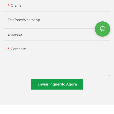
O Email
Telefone/whatsapp
Empresa
Contente
Enviar Inquérito Agora