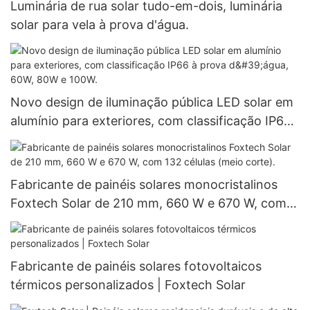
Luminária de rua solar tudo-em-dois, luminária
solar para vela à prova d'água.
Novo design de iluminação pública LED solar em
alumínio para exteriores, com classificação IP66
à prova d'água, 60W, 80W e 100W.
Fabricante de painéis solares monocristalinos
Foxtech Solar de 210 mm, 660 W e 670 W, com
132 células (meio corte).
Fabricante de painéis solares fotovoltaicos
térmicos personalizados | Foxtech Solar