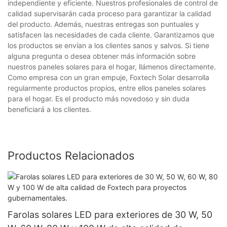
independiente y eficiente. Nuestros profesionales de control de
calidad supervisarán cada proceso para garantizar la calidad
del producto. Además, nuestras entregas son puntuales y
satisfacen las necesidades de cada cliente. Garantizamos que
los productos se envían a los clientes sanos y salvos. Si tiene
alguna pregunta o desea obtener más información sobre
nuestros paneles solares para el hogar, llámenos directamente.
Como empresa con un gran empuje, Foxtech Solar desarrolla
regularmente productos propios, entre ellos paneles solares
para el hogar. Es el producto más novedoso y sin duda
beneficiará a los clientes.
Productos Relacionados
Farolas solares LED para exteriores de 30 W, 50