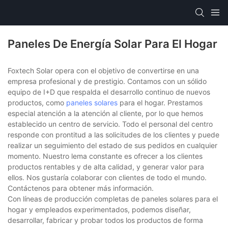
Paneles De Energía Solar Para El Hogar
Foxtech Solar opera con el objetivo de convertirse en una
empresa profesional y de prestigio. Contamos con un sólido
equipo de I+D que respalda el desarrollo continuo de nuevos
productos, como
paneles solares
para el hogar. Prestamos
especial atención a la atención al cliente, por lo que hemos
establecido un centro de servicio. Todo el personal del centro
responde con prontitud a las solicitudes de los clientes y puede
realizar un seguimiento del estado de sus pedidos en cualquier
momento. Nuestro lema constante es ofrecer a los clientes
productos rentables y de alta calidad, y generar valor para
ellos. Nos gustaría colaborar con clientes de todo el mundo.
Contáctenos para obtener más información.
Con líneas de producción completas de paneles solares para el
hogar y empleados experimentados, podemos diseñar,
desarrollar, fabricar y probar todos los productos de forma