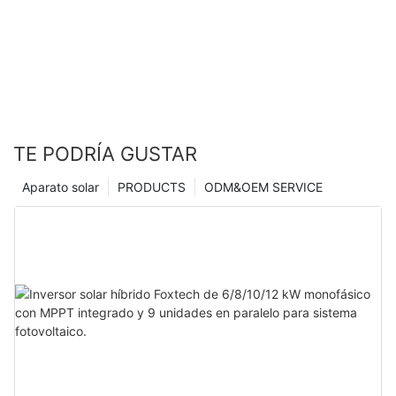
TE PODRÍA GUSTAR
Aparato solar
PRODUCTS
ODM&OEM SERVICE