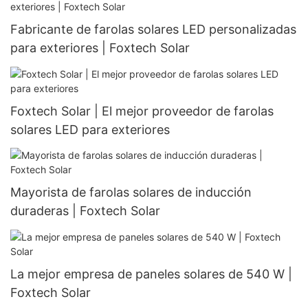
Fabricante de farolas solares LED personalizadas
para exteriores | Foxtech Solar
Foxtech Solar | El mejor proveedor de farolas
solares LED para exteriores
Mayorista de farolas solares de inducción
duraderas | Foxtech Solar
La mejor empresa de paneles solares de 540 W |
Foxtech Solar