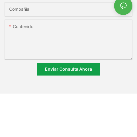
Compañía
Contenido
Enviar Consulta Ahora