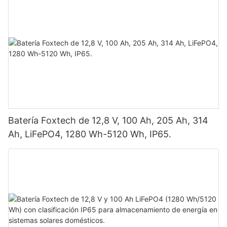
Batería Foxtech de 12,8 V, 100 Ah, 205 Ah, 314
Ah, LiFePO4, 1280 Wh-5120 Wh, IP65.