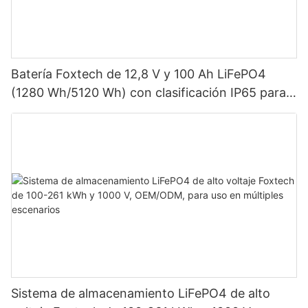
Batería Foxtech de 12,8 V y 100 Ah LiFePO4
(1280 Wh/5120 Wh) con clasificación IP65 para
almacenamiento de energía en sistemas solares
domésticos.
Sistema de almacenamiento LiFePO4 de alto