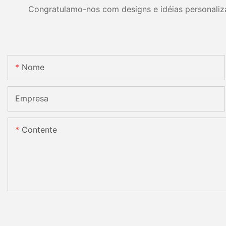
Congratulamo-nos com designs e idéias personalizad
Nome
Empresa
Contente