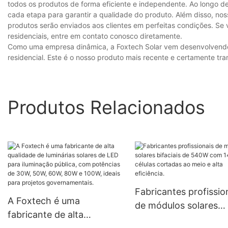
todos os produtos de forma eficiente e independente. Ao longo de
cada etapa para garantir a qualidade do produto. Além disso, no
produtos serão enviados aos clientes em perfeitas condições. Se 
residenciais, entre em contato conosco diretamente.
Como uma empresa dinâmica, a Foxtech Solar vem desenvolvendo p
residencial. Este é o nosso produto mais recente e certamente trar
Produtos Relacionados
Fabricantes profissio
A Foxtech é uma
de módulos solares
fabricante de alta
bifaciais de 540W c