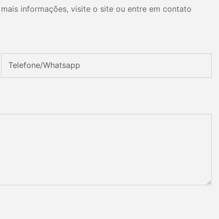
mais informações, visite o site ou entre em contato
Telefone/whatsapp