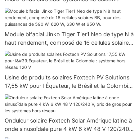
Foxtech
Module bifacial Jinko Tiger Tier1 Neo de type N à
haut rendement, composé de 16 cellules solaires
BB, pour des puissances de 590 W, 620 W, 630 W
et 650 W.
Usine de produits solaires Foxtech PV Solutions
17,55 kW pour l'Équateur, le Brésil et la Colombie :
système hors réseau 120 V
Onduleur solaire Foxtech Solar Amérique latine à
onde sinusoïdale pure 4 kW 6 kW 48 V 120/240
V, prix de gros pour les systèmes hors réseau