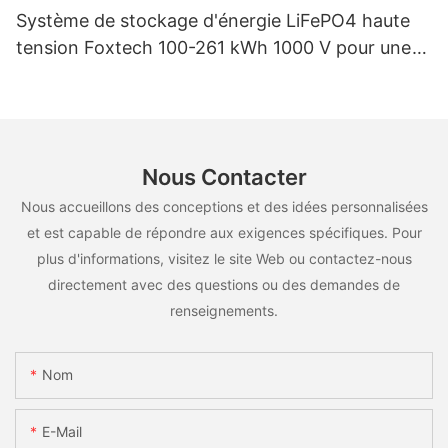
Système de stockage d'énergie LiFePO4 haute
tension Foxtech 100-261 kWh 1000 V pour une
utilisation multiscénarios
Nous Contacter
Nous accueillons des conceptions et des idées personnalisées
et est capable de répondre aux exigences spécifiques. Pour
plus d'informations, visitez le site Web ou contactez-nous
directement avec des questions ou des demandes de
renseignements.
Nom
E-Mail