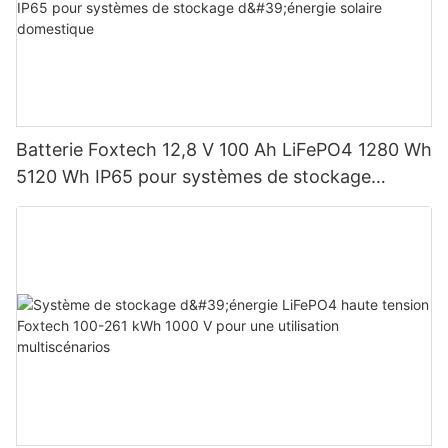
Batterie Foxtech 12,8 V 100 Ah LiFePO4 1280 Wh
5120 Wh IP65 pour systèmes de stockage
d'énergie solaire domestique