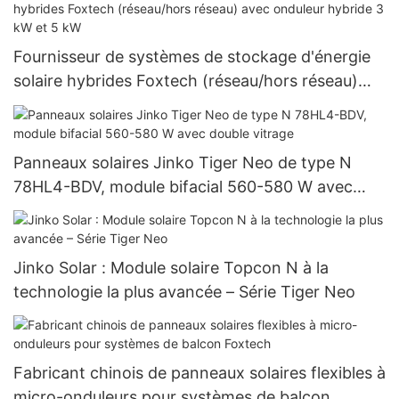
Fournisseur de systèmes de stockage d'énergie
solaire hybrides Foxtech (réseau/hors réseau)
avec onduleur hybride 3 kW et 5 kW
Panneaux solaires Jinko Tiger Neo de type N
78HL4-BDV, module bifacial 560-580 W avec
double vitrage
Jinko Solar : Module solaire Topcon N à la
technologie la plus avancée – Série Tiger Neo
Fabricant chinois de panneaux solaires flexibles à
micro-onduleurs pour systèmes de balcon