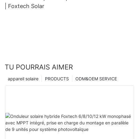
| Foxtech Solar
TU POURRAIS AIMER
appareil solaire
PRODUCTS
ODM&OEM SERVICE