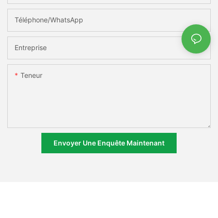
Téléphone/WhatsApp
Entreprise
Teneur
Envoyer Une Enquête Maintenant