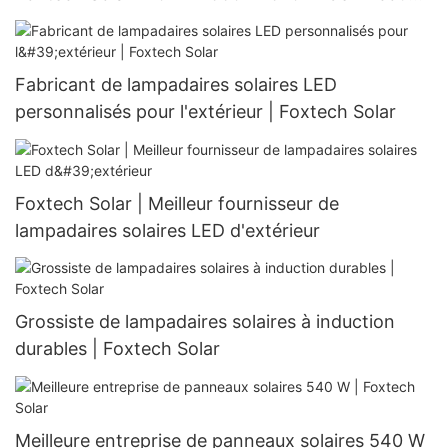
132 cellules
Fabricant de lampadaires solaires LED
personnalisés pour l'extérieur | Foxtech Solar
Foxtech Solar | Meilleur fournisseur de
lampadaires solaires LED d'extérieur
Grossiste de lampadaires solaires à induction
durables | Foxtech Solar
Meilleure entreprise de panneaux solaires 540 W