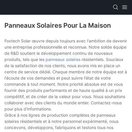
Panneaux Solaires Pour La Maison
Foxtech Solar œuvre depuis toujours avec l'ambition de devenir
une entreprise professionnelle et reconnue. Notre solide équipe
de R&D soutient le développement continu de nouveaux
produits, tels que les
panneaux solaires
résidentiels. Soucieux
de la satisfaction de nos clients, nous avons mis en place un
centre de service dédié. Chaque membre de notre équipe est à
l'écoute de vos demandes et peut suivre l'état de votre
commande à tout moment. Notre priorité absolue est de vous
fournir des produits performants et de haute qualité à un prix
compétitif, et de créer de la valeur pour vous. Nous souhaitons
collaborer avec des clients du monde entier. Contactez-nous
pour plus d'informations.
Grâce à nos lignes de production complètes de panneaux
solaires résidentiels et à notre personnel expérimenté, nous
concevons, développons, fabriquons et testons tous nos