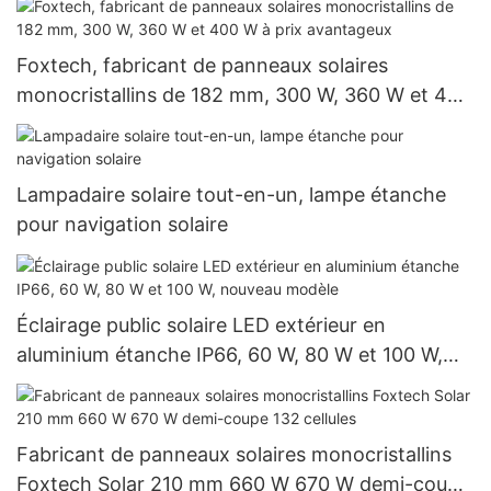
Foxtech, fabricant de panneaux solaires
monocristallins de 182 mm, 300 W, 360 W et 400
W à prix avantageux
Lampadaire solaire tout-en-un, lampe étanche
pour navigation solaire
Éclairage public solaire LED extérieur en
aluminium étanche IP66, 60 W, 80 W et 100 W,
nouveau modèle
Fabricant de panneaux solaires monocristallins
Foxtech Solar 210 mm 660 W 670 W demi-coupe