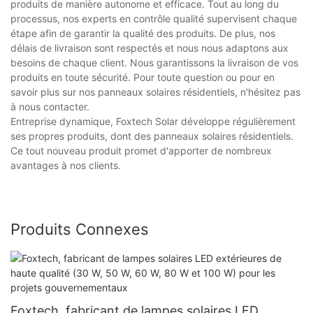
produits de manière autonome et efficace. Tout au long du
processus, nos experts en contrôle qualité supervisent chaque
étape afin de garantir la qualité des produits. De plus, nos
délais de livraison sont respectés et nous nous adaptons aux
besoins de chaque client. Nous garantissons la livraison de vos
produits en toute sécurité. Pour toute question ou pour en
savoir plus sur nos panneaux solaires résidentiels, n'hésitez pas
à nous contacter.
Entreprise dynamique, Foxtech Solar développe régulièrement
ses propres produits, dont des panneaux solaires résidentiels.
Ce tout nouveau produit promet d'apporter de nombreux
avantages à nos clients.
Produits Connexes
Foxtech, fabricant de lampes solaires LED