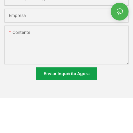
Empresa
Contente
Enviar Inquérito Agora