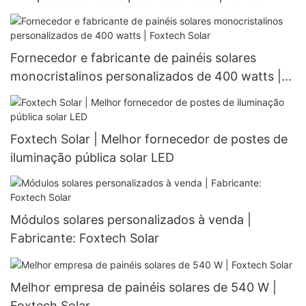
Solar
Fornecedor e fabricante de painéis solares
monocristalinos personalizados de 400 watts |
Foxtech Solar
Foxtech Solar | Melhor fornecedor de postes de
iluminação pública solar LED
Módulos solares personalizados à venda |
Fabricante: Foxtech Solar
Melhor empresa de painéis solares de 540 W |
Foxtech Solar