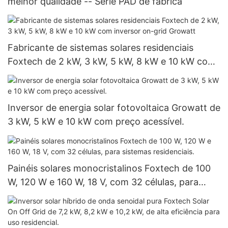
melhor qualidade -- Série PAD de fábrica
Fabricante de sistemas solares residenciais
Foxtech de 2 kW, 3 kW, 5 kW, 8 kW e 10 kW com
inversor on-grid Growatt
Inversor de energia solar fotovoltaica Growatt de
3 kW, 5 kW e 10 kW com preço acessível.
Painéis solares monocristalinos Foxtech de 100
W, 120 W e 160 W, 18 V, com 32 células, para
sistemas residenciais.