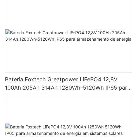
Bateria Foxtech Greatpower LiFePO4 12,8V
100Ah 205Ah 314Ah 1280Wh-5120Wh IP65 para
armazenamento de energia