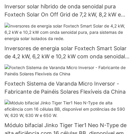
Inversor solar híbrido de onda senoidal pura
Foxtech Solar On Off Grid de 7,2 kW, 8,2 kW e
10,2 kW, de alta eficiência para uso residencial.
Inversores de energia solar Foxtech Smart Solar
de 4,2 kW, 6,2 kW e 10,2 kW com onda senoidal
pura, para sistemas de energia solar isolados da
rede.
Foxtech Sistema de Varanda Micro Inversor -
Fabricante de Painéis Solares Flexíveis da China
Módulo bifacial Jinko Tiger Tier1 Neo N-Type de
alta eficiência com 16 células BB, disponível em