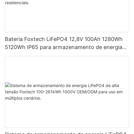
Bateria Foxtech LiFePO4 12,8V 100Ah 1280Wh
5120Wh IP65 para armazenamento de energia
em sistemas solares residenciais.