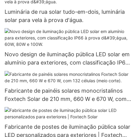
Luminária de rua solar tudo-em-dois, luminária
solar para vela à prova d'água.
Novo design de iluminação pública LED solar em
alumínio para exteriores, com classificação IP66
à prova d'água, 60W, 80W e 100W.
Fabricante de painéis solares monocristalinos
Foxtech Solar de 210 mm, 660 W e 670 W, com
132 células (meio corte).
Fabricante de postes de iluminação pública solar
LED personalizados para exteriores | Foxtech