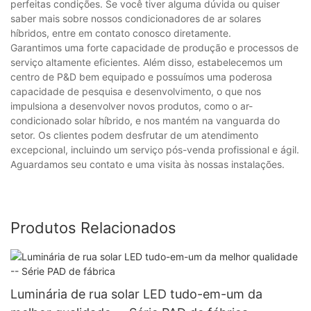
perfeitas condições. Se você tiver alguma dúvida ou quiser
saber mais sobre nossos condicionadores de ar solares
híbridos, entre em contato conosco diretamente.
Garantimos uma forte capacidade de produção e processos de
serviço altamente eficientes. Além disso, estabelecemos um
centro de P&D bem equipado e possuímos uma poderosa
capacidade de pesquisa e desenvolvimento, o que nos
impulsiona a desenvolver novos produtos, como o ar-
condicionado solar híbrido, e nos mantém na vanguarda do
setor. Os clientes podem desfrutar de um atendimento
excepcional, incluindo um serviço pós-venda profissional e ágil.
Aguardamos seu contato e uma visita às nossas instalações.
Produtos Relacionados
Luminária de rua solar LED tudo-em-um da