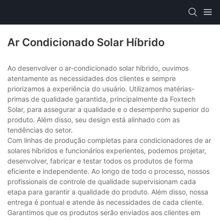
Ar Condicionado Solar Híbrido
Ao desenvolver o ar-condicionado solar híbrido, ouvimos
atentamente as necessidades dos clientes e sempre
priorizamos a experiência do usuário. Utilizamos matérias-
primas de qualidade garantida, principalmente da Foxtech
Solar, para assegurar a qualidade e o desempenho superior do
produto. Além disso, seu design está alinhado com as
tendências do setor.
Com linhas de produção completas para condicionadores de ar
solares híbridos e funcionários experientes, podemos projetar,
desenvolver, fabricar e testar todos os produtos de forma
eficiente e independente. Ao longo de todo o processo, nossos
profissionais de controle de qualidade supervisionam cada
etapa para garantir a qualidade do produto. Além disso, nossa
entrega é pontual e atende às necessidades de cada cliente.
Garantimos que os produtos serão enviados aos clientes em