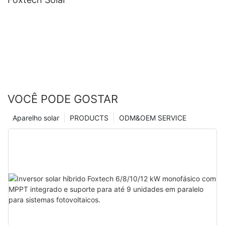
VOCÊ PODE GOSTAR
Aparelho solar
PRODUCTS
ODM&OEM SERVICE