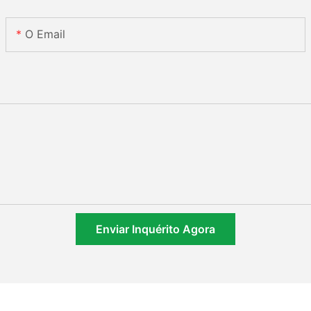
O Email
Enviar Inquérito Agora