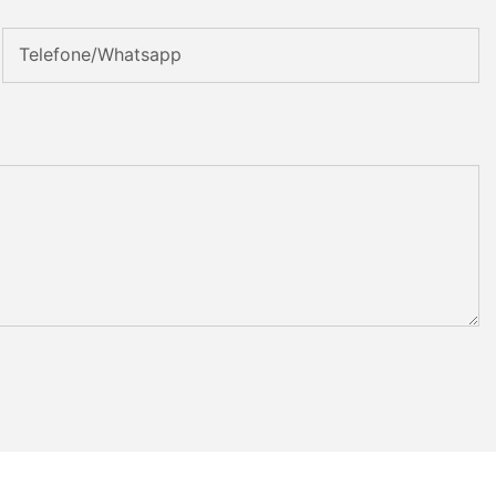
Telefone/whatsapp