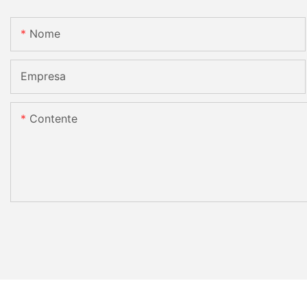
Nome
Empresa
Contente