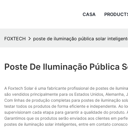
CASA
PRODUCT
FOXTECH
poste de iluminação pública solar inteligent
Poste De Iluminação Pública So
A Foxtech Solar é uma fabricante profissional de postes de ilumin
são vendidos principalmente para os Estados Unidos, Alemanha, J
Com linhas de produção completas para postes de iluminação solar 
testar todos os produtos de forma eficiente e independente. Ao l
supervisionam cada etapa para garantir a qualidade do produto. 
Garantimos que os produtos serão enviados aos clientes em perfe
postes de iluminação solar inteligentes, entre em contato conosco