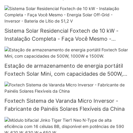
Sistema Solar Residencial Foxtech de 10 kW -
Instalação Completa - Faça Você Mesmo -
Energia Solar Off-Grid - Inversor - Bateria de
Lítio de 51,2 V
Estação de armazenamento de energia portátil
Foxtech Solar Mini, com capacidades de 500W,
1000W e 1500W.
Foxtech Sistema de Varanda Micro Inversor -
Fabricante de Painéis Solares Flexíveis da China