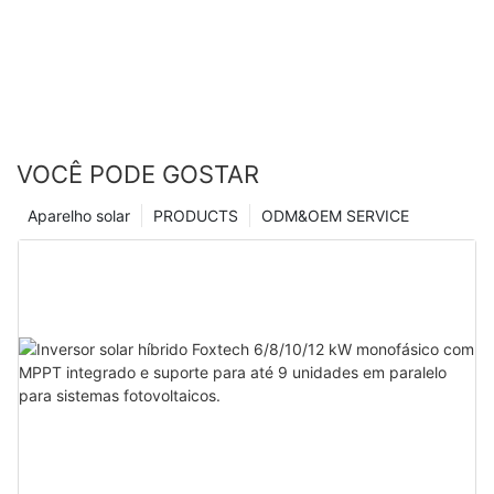
VOCÊ PODE GOSTAR
Aparelho solar
PRODUCTS
ODM&OEM SERVICE