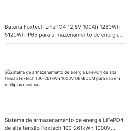
Bateria Foxtech LiFePO4 12,8V 100Ah 1280Wh
5120Wh IP65 para armazenamento de energia
em sistemas solares residenciais.
Sistema de armazenamento de energia LiFePO4
de alta tensão Foxtech 100-261kWh 1000V