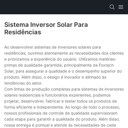
Sistema Inversor Solar Para
Residências
Ao desenvolver sistemas de inversores solares para
residências, ouvimos atentamente as necessidades dos clientes
e priorizamos a experiência do usuário. Utilizamos matérias-
primas de qualidade garantida, principalmente da Foxtech
Solar, para assegurar a qualidade e o desempenho superior do
produto. Além disso, o design é inovador e alinhado às
tendências do setor.
Com linhas de produção completas para sistemas de inversores
solares residenciais e funcionários experientes, podemos
projetar, desenvolver, fabricar e testar todos os produtos de
forma eficiente e independente. Ao longo de todo o processo,
nossos profissionais de controle de qualidade supervisionam
cada etapa para garantir a qualidade do produto. Além disso,
nossa entrega é pontual e atende às necessidades de cada