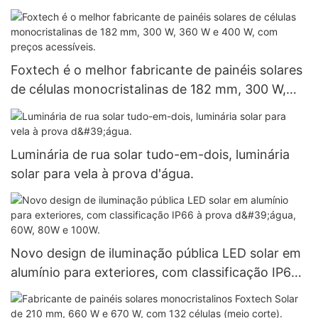
da rede, com bateria de lítio.
Foxtech é o melhor fabricante de painéis solares
de células monocristalinas de 182 mm, 300 W,
360 W e 400 W, com preços acessíveis.
Luminária de rua solar tudo-em-dois, luminária
solar para vela à prova d'água.
Novo design de iluminação pública LED solar em
alumínio para exteriores, com classificação IP66
à prova d'água, 60W, 80W e 100W.