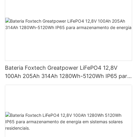
Bateria Foxtech Greatpower LiFePO4 12,8V
100Ah 205Ah 314Ah 1280Wh-5120Wh IP65 para
armazenamento de energia