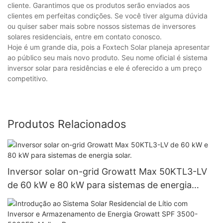
cliente. Garantimos que os produtos serão enviados aos
clientes em perfeitas condições. Se você tiver alguma dúvida
ou quiser saber mais sobre nossos sistemas de inversores
solares residenciais, entre em contato conosco.
Hoje é um grande dia, pois a Foxtech Solar planeja apresentar
ao público seu mais novo produto. Seu nome oficial é sistema
inversor solar para residências e ele é oferecido a um preço
competitivo.
Produtos Relacionados
Inversor solar on-grid Growatt Max 50KTL3-LV
de 60 kW e 80 kW para sistemas de energia
solar.