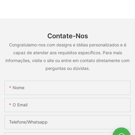
OEM/ODM para uso em múltiplos cenários.
Contate-Nos
Congratulamo-nos com designs e idéias personalizados e é
capaz de atender aos requisitos específicos. Para mais
informações, visite o site ou entre em contato diretamente com
perguntas ou dúvidas.
Nome
O Email
Telefone/whatsapp