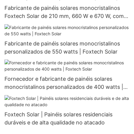
Fabricante de painéis solares monocristalinos
Foxtech Solar de 210 mm, 660 W e 670 W, com
132 células (meio corte).
Fabricante de painéis solares monocristalinos
personalizados de 550 watts | Foxtech Solar
Fornecedor e fabricante de painéis solares
monocristalinos personalizados de 400 watts |
Foxtech Solar
Foxtech Solar | Painéis solares residenciais
duráveis ​​e de alta qualidade no atacado