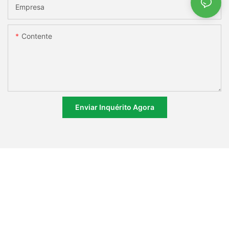
Empresa
Contente
Enviar Inquérito Agora