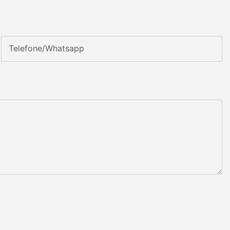
Telefone/whatsapp