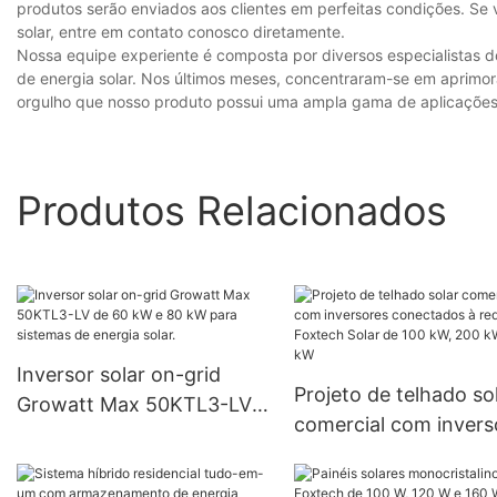
produtos serão enviados aos clientes em perfeitas condições. Se 
solar, entre em contato conosco diretamente.
Nossa equipe experiente é composta por diversos especialistas do
de energia solar. Nos últimos meses, concentraram-se em aprimor
orgulho que nosso produto possui uma ampla gama de aplicações e 
Produtos Relacionados
Inversor solar on-grid
Projeto de telhado so
Growatt Max 50KTL3-LV
comercial com invers
de 60 kW e 80 kW para
conectados à rede
sistemas de energia solar.
Foxtech Solar de 100