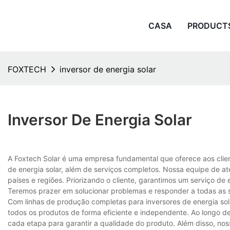
CASA
PRODUCT
FOXTECH
inversor de energia solar
Inversor De Energia Solar
A Foxtech Solar é uma empresa fundamental que oferece aos client
de energia solar, além de serviços completos. Nossa equipe de ate
países e regiões. Priorizando o cliente, garantimos um serviço d
Teremos prazer em solucionar problemas e responder a todas as
Com linhas de produção completas para inversores de energia solar
todos os produtos de forma eficiente e independente. Ao longo de
cada etapa para garantir a qualidade do produto. Além disso, no