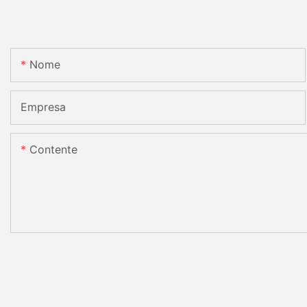
Nome
Empresa
Contente